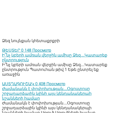
Ձեզ նույնքան կհետաքրքրի
ԹԵՍՏԵՐ
0
148 Просмотр
Ի՞նչ կբերի ամռան վերջին ամիսը Ձեզ․․․Կատարեք
ընտրություն
Ի՞նչ կբերի ամռան վերջին ամիսը Ձեզ․․․Կատարեք
ընտրություն Պատուհան թիվ 1 Եթե ընտրել եք
առաջին
ԱՍՏՂԱԳՈՒՇԱԿ
0
408 Просмотр
Ժամանակն է փոփոխության․․․Օգոստոսը
շրջադարձային կլինի այս կենդանակերպի
նշանների համար
Ժամանակն է փոփոխության․․․Օգոստոսը
շրջադարձային կլինի այս կենդանակերպի
նշանների համար Առյուծ Առյուծների համար