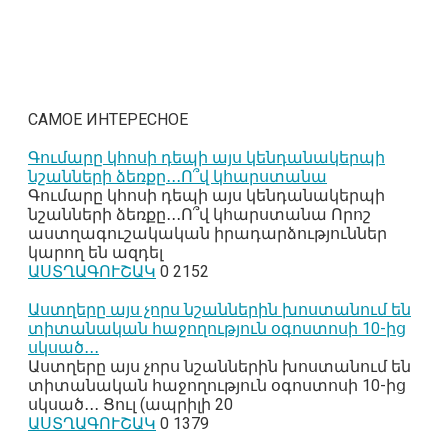
САМОЕ ИНТЕРЕСНОЕ
Գումարը կհոսի դեպի այս կենդանակերպի
նշանների ձեռքը․․․Ո՞վ կհարստանա
Գումարը կհոսի դեպի այս կենդանակերպի
նշանների ձեռքը․․․Ո՞վ կհարստանա Որոշ
աստղագուշակական իրադարձություններ
կարող են ազդել
ԱՍՏՂԱԳՈՒՇԱԿ
0
2152
Աստղերը այս չորս նշաններին խոստանում են
տիտանական հաջողություն օգոստոսի 10-ից
սկսած․․․
Աստղերը այս չորս նշաններին խոստանում են
տիտանական հաջողություն օգոստոսի 10-ից
սկսած․․․ Ցուլ (ապրիլի 20
ԱՍՏՂԱԳՈՒՇԱԿ
0
1379