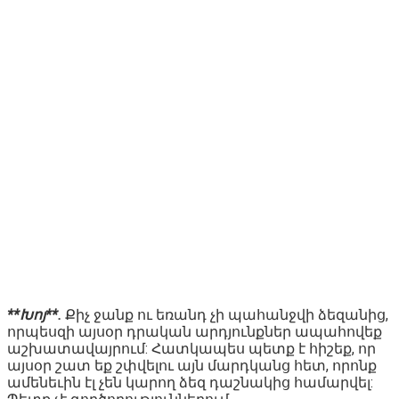
**Խոյ**.
Քիչ ջանք ու եռանդ չի պահանջվի ձեզանից,
որպեսզի այսօր դրական արդյունքներ ապահովեք
աշխատավայրում: Հատկապես պետք է հիշեք, որ
այսօր շատ եք շփվելու այն մարդկանց հետ, որոնք
ամենեւին էլ չեն կարող ձեզ դաշնակից համարվել: