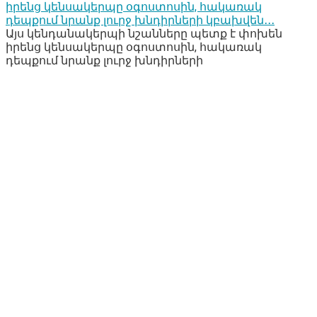
իրենց կենսակերպը օգոստոսին, հակառակ
դեպքում նրանք լուրջ խնդիրների կբախվեն․․․
Այս կենդանակերպի նշանները պետք է փոխեն
իրենց կենսակերպը օգոստոսին, հակառակ
դեպքում նրանք լուրջ խնդիրների