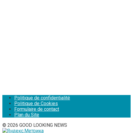
Politique de confidentialité
Politique de Cookies
Formulaire de contact
Plan du Site
© 2026 GOOD LOOKING NEWS