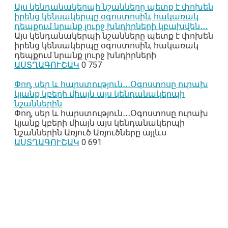
Այս կենդանակերպի նշանները պետք է փոխեն
իրենց կենսակերպը օգոստոսին, հակառակ
դեպքում նրանք լուրջ խնդիրների կբախվեն․․․
Այս կենդանակերպի նշանները պետք է փոխեն
իրենց կենսակերպը օգոստոսին, հակառակ
դեպքում նրանք լուրջ խնդիրների
ԱՍՏՂԱԳՈՒՇԱԿ
0
757
Փող, սեր և հարստություն․․․Օգոստոսը ուրախ
կյանք կբերի միայն այս կենդանակերպի
նշաններին
Փող, սեր և հարստություն․․․Օգոստոսը ուրախ
կյանք կբերի միայն այս կենդանակերպի
նշաններին Առյուծ Առյուծները այլևս
ԱՍՏՂԱԳՈՒՇԱԿ
0
691