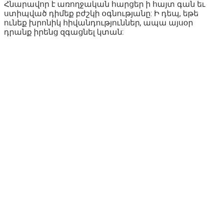
Հնարավոր է առողջական հարցեր ի հայտ գան եւ
ստիպված դիմեք բժշկի օգնությանը: Ի դեպ, եթե
ունեք խրոնիկ հիվանդություններ, ապա այսօր
դրանք իրենց զգացնել կտան: