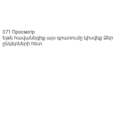
371 Просмотр
Եթե հավանեցիք այս գրառումը կիսվեք Ձեր
ընկերների հետ.