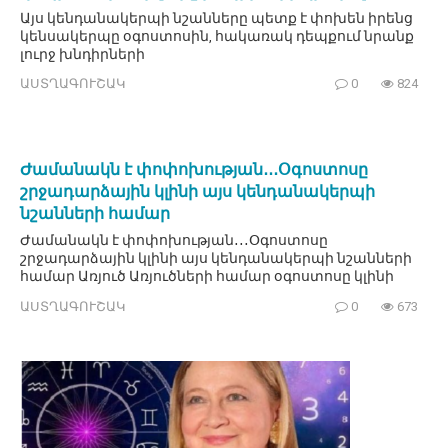
Այս կենդանակերպի նշանները պետք է փոխեն իրենց
կենսակերպը օգոստոսին, հակառակ դեպքում նրանք
լուրջ խնդիրների
ԱՍՏՂԱԳՈՒՇԱԿ
0
824
Ժամանակն է փոփոխության․․․Օգոստոսը
շրջադարձային կլինի այս կենդանակերպի
նշանների համար
Ժամանակն է փոփոխության․․․Օգոստոսը
շրջադարձային կլինի այս կենդանակերպի նշանների
համար Առյուծ Առյուծների համար օգոստոսը կլինի
ԱՍՏՂԱԳՈՒՇԱԿ
0
673