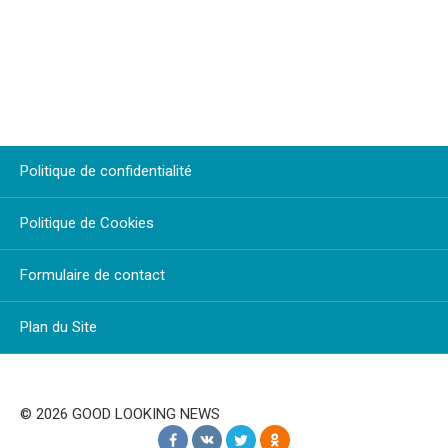
Politique de confidentialité
Politique de Cookies
Formulaire de contact
Plan du Site
© 2026 GOOD LOOKING NEWS