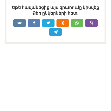
Եթե հավանեցիք այս գրառումը կիսվեք
Ձեր ընկերների հետ.