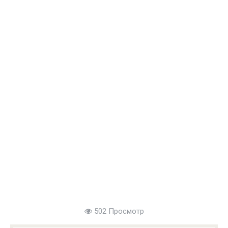
502 Просмотр