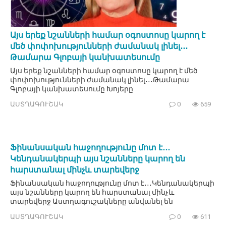
Այս երեք նշանների համար օգոստոսը կարող է
մեծ փոփոխությունների ժամանակ լինել․․․
Թամարա Գլոբայի կանխատեսումը
Այս երեք նշանների համար օգոստոսը կարող է մեծ
փոփոխությունների ժամանակ լինել․․․Թամարա
Գլոբայի կանխատեսումը Խոյերը
ԱՍՏՂԱԳՈՒՇԱԿ
0
659
Ֆինանսական հաջողությունը մոտ է․․․
Կենդանակերպի այս նշանները կարող են
հարստանալ մինչև տարեվերջ
Ֆինանսական հաջողությունը մոտ է․․․Կենդանակերպի
այս նշանները կարող են հարստանալ մինչև
տարեվերջ Աստղագուշակները անվանել են
ԱՍՏՂԱԳՈՒՇԱԿ
0
611