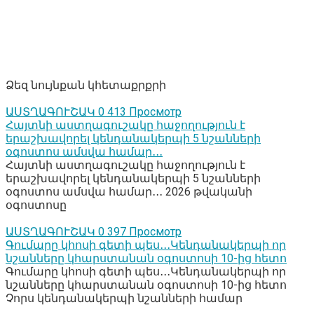
Ձեզ նույնքան կհետաքրքրի
ԱՍՏՂԱԳՈՒՇԱԿ
0
413 Просмотр
Հայտնի աստղագուշակը հաջողություն է
երաշխավորել կենդանակերպի 5 նշանների
օգոստոս ամսվա համար․․․
Հայտնի աստղագուշակը հաջողություն է
երաշխավորել կենդանակերպի 5 նշանների
օգոստոս ամսվա համար․․․ 2026 թվականի
օգոստոսը
ԱՍՏՂԱԳՈՒՇԱԿ
0
397 Просмотр
Գումարը կհոսի գետի պես․․․Կենդանակերպի որ
նշանները կհարստանան օգոստոսի 10-ից հետո
Գումարը կհոսի գետի պես․․․Կենդանակերպի որ
նշանները կհարստանան օգոստոսի 10-ից հետո
Չորս կենդանակերպի նշանների համար