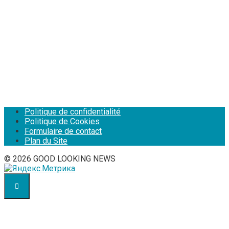
Politique de confidentialité
Politique de Cookies
Formulaire de contact
Plan du Site
© 2026 GOOD LOOKING NEWS