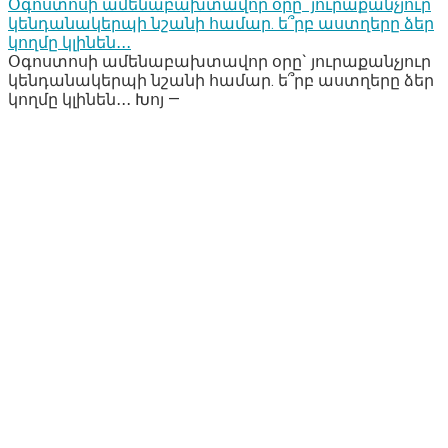
Օգոստոսի ամենաբախտավոր օրը` յուրաքանչյուր
կենդանակերպի նշանի համար. ե՞րբ աստղերը ձեր
կողմը կլինեն․․․
Օգոստոսի ամենաբախտավոր օրը` յուրաքանչյուր
կենդանակերպի նշանի համար. ե՞րբ աստղերը ձեր
կողմը կլինեն․․․ Խոյ —