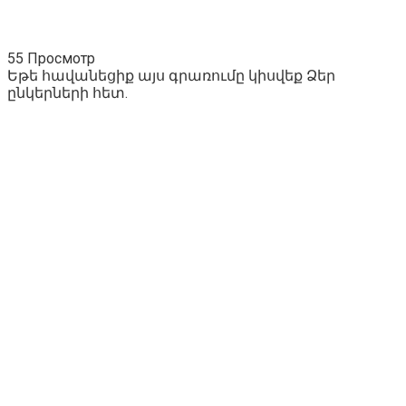
55 Просмотр
Եթե հավանեցիք այս գրառումը կիսվեք Ձեր
ընկերների հետ.