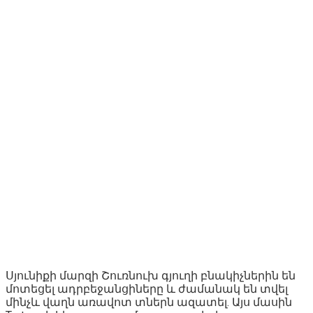
Սյունիքի մարզի Շուռնուխ գյուղի բնակիչներին են
մոտեցել ադրբեջանցիները և ժամանակ են տվել
մինչև վաղն առավոտ տներն ազատել. Այս մասին