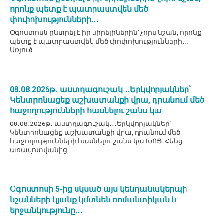
որոնք պետք է պատրաստվեն մեծ
փոփոխությունների․․․
Օգոստոսն ընտրել է իր սիրելիներին՝ չորս նշան, որոնք
պետք է պատրաստվեն մեծ փոփոխությունների․․․
Առյուծ.
08․08․2026թ․ աստղագուշակ․․․Երկվորյակներ՝
Կենտրոնացեք աշխատանքի վրա, դրանում մեծ
հաջողությունների հասնելու շանս կա
08․08․2026թ․ աստղագուշակ․․․Երկվորյակներ՝
Կենտրոնացեք աշխատանքի վրա, դրանում մեծ
հաջողությունների հասնելու շանս կա ԽՈՅ Հենց
առավոտվանից
Օգոստոսի 5-ից սկսած այս կենդանակերպի
նշանների կյանք կմտնեն ռոմանտիկան և
երջանկությունը․․․