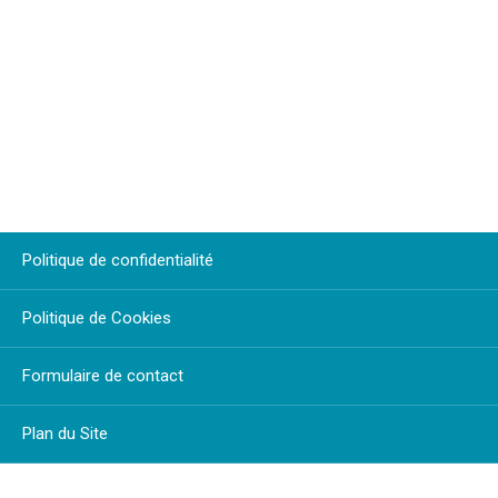
Politique de confidentialité
Politique de Cookies
Formulaire de contact
Plan du Site