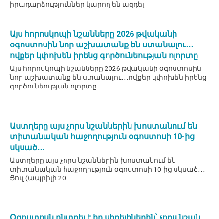
իրադարձություններ կարող են ազդել
Այս հորոսկոպի նշանները 2026 թվականի
օգոստոսին նոր աշխատանք են ստանալու․․․
ովքեր կփոխեն իրենց գործունեության ոլորտը
Այս հորոսկոպի նշանները 2026 թվականի օգոստոսին
նոր աշխատանք են ստանալու․․․ովքեր կփոխեն իրենց
գործունեության ոլորտը
Աստղերը այս չորս նշաններին խոստանում են
տիտանական հաջողություն օգոստոսի 10-ից
սկսած․․․
Աստղերը այս չորս նշաններին խոստանում են
տիտանական հաջողություն օգոստոսի 10-ից սկսած․․․
Ցուլ (ապրիլի 20
Օգոստոսն ընտրել է իր սիրելիներին՝ չորս նշան,