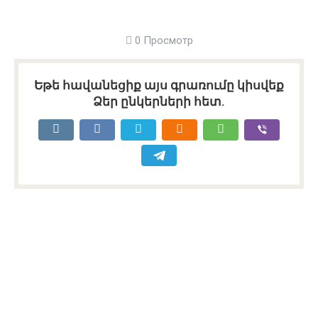
0 Просмотр
Եթե հավանեցիք այս գրառումը կիսվեք
Ձեր ընկերների հետ.