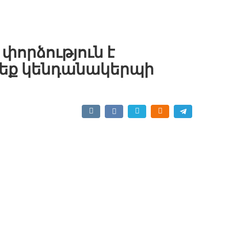
փորձություն է
րեք կենդանակերպի