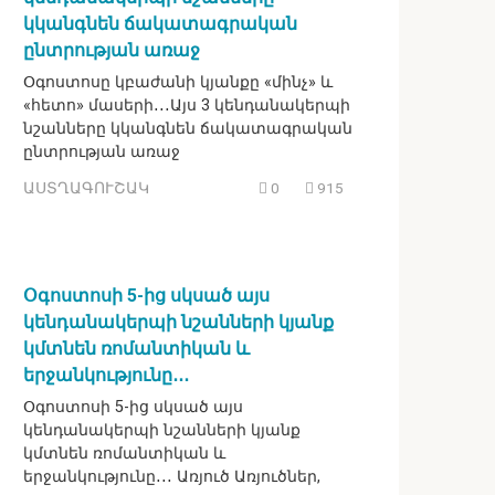
կկանգնեն ճակատագրական
ընտրության առաջ
Օգոստոսը կբաժանի կյանքը «մինչ» և
«հետո» մասերի․․․Այս 3 կենդանակերպի
նշանները կկանգնեն ճակատագրական
ընտրության առաջ
ԱՍՏՂԱԳՈՒՇԱԿ
0
915
Օգոստոսի 5-ից սկսած այս
կենդանակերպի նշանների կյանք
կմտնեն ռոմանտիկան և
երջանկությունը․․․
Օգոստոսի 5-ից սկսած այս
կենդանակերպի նշանների կյանք
կմտնեն ռոմանտիկան և
երջանկությունը․․․ Առյուծ Առյուծներ,