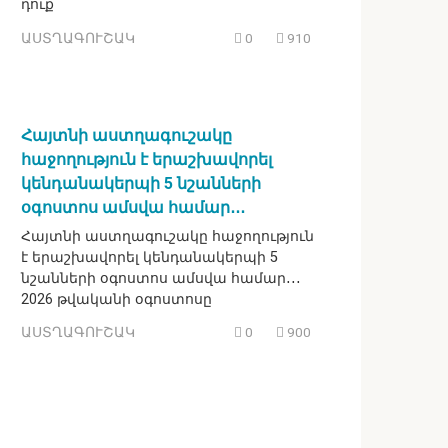
դուք
ԱՍՏՂԱԳՈՒՇԱԿ
0
910
Հայտնի աստղագուշակը
հաջողություն է երաշխավորել
կենդանակերպի 5 նշանների
օգոստոս ամսվա համար․․․
Հայտնի աստղագուշակը հաջողություն
է երաշխավորել կենդանակերպի 5
նշանների օգոստոս ամսվա համար․․․
2026 թվականի օգոստոսը
ԱՍՏՂԱԳՈՒՇԱԿ
0
900