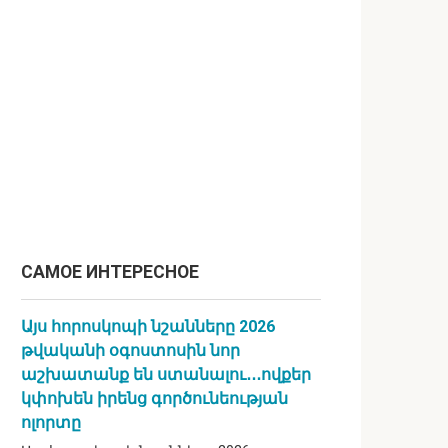
САМОЕ ИНТЕРЕСНОЕ
Այս հորոսկոպի նշանները 2026
թվականի օգոստոսին նոր
աշխատանք են ստանալու․․․ովքեր
կփոխեն իրենց գործունեության
ոլորտը