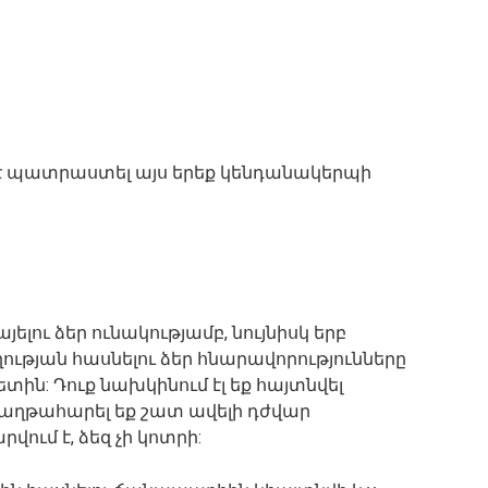
 է պատրաստել այս երեք կենդանակերպի
ելու ձեր ունակությամբ, նույնիսկ երբ
ության հասնելու ձեր հնարավորությունները
ետին: Դուք նախկինում էլ եք հայտնվել
աղթահարել եք շատ ավելի դժվար
վում է, ձեզ չի կոտրի: