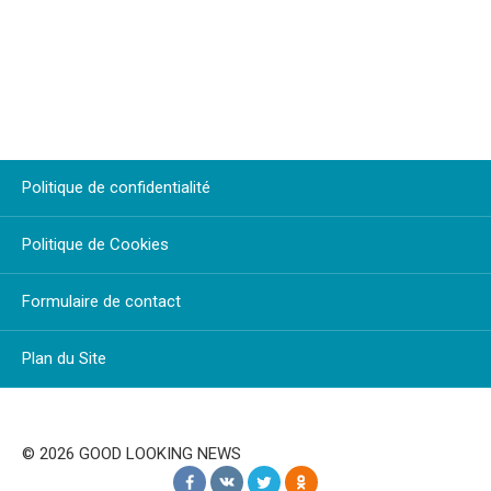
Politique de confidentialité
Politique de Cookies
Formulaire de contact
Plan du Site
© 2026 GOOD LOOKING NEWS