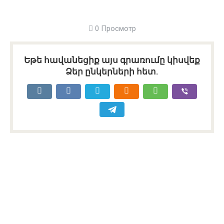
0 Просмотр
Եթե հավանեցիք այս գրառումը կիսվեք
Ձեր ընկերների հետ.