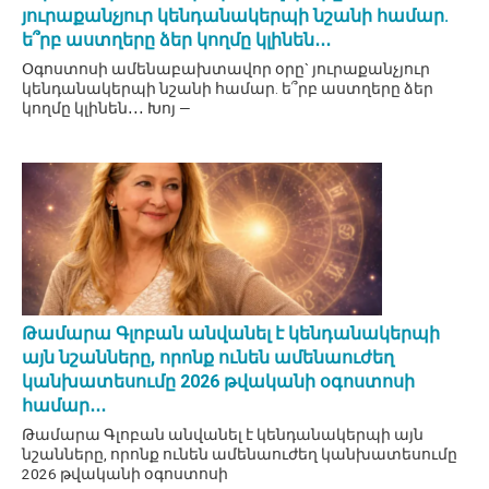
յուրաքանչյուր կենդանակերպի նշանի համար.
ե՞րբ աստղերը ձեր կողմը կլինեն․․․
Օգոստոսի ամենաբախտավոր օրը` յուրաքանչյուր
կենդանակերպի նշանի համար. ե՞րբ աստղերը ձեր
կողմը կլինեն․․․ Խոյ —
Թամարա Գլոբան անվանել է կենդանակերպի
այն նշանները, որոնք ունեն ամենաուժեղ
կանխատեսումը 2026 թվականի օգոստոսի
համար․․․
Թամարա Գլոբան անվանել է կենդանակերպի այն
նշանները, որոնք ունեն ամենաուժեղ կանխատեսումը
2026 թվականի օգոստոսի