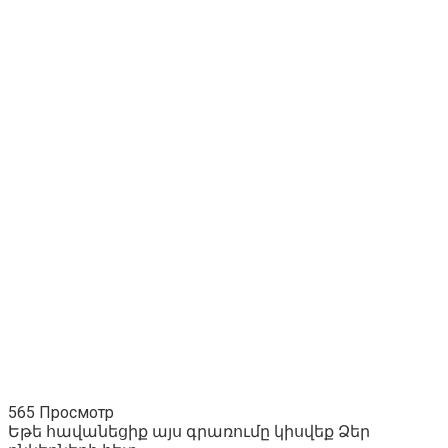
565 Просмотр
Եթե հավանեցիք այս գրառումը կիսվեք Ձեր