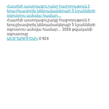
Հայտնի աստղագուշակը հաջողություն է
երաշխավորել կենդանակերպի 5 նշանների
օգոստոս ամսվա համար․․․
Հայտնի աստղագուշակը հաջողություն է
երաշխավորել կենդանակերպի 5 նշանների
օգոստոս ամսվա համար․․․ 2026 թվականի
օգոստոսը
ԱՍՏՂԱԳՈՒՇԱԿ
0
924