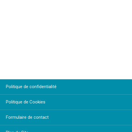
Politique de confidentialité
Politique de Cookies
Formulaire de contact