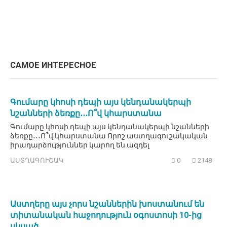
САМОЕ ИНТЕРЕСНОЕ
Գումարը կհոսի դեպի այս կենդանակերպի
նշանների ձեռքը․․․Ո՞վ կհարստանա
Գումարը կհոսի դեպի այս կենդանակերպի նշանների
ձեռքը․․․Ո՞վ կհարստանա Որոշ աստղագուշակական
իրադարձություններ կարող են ազդել
ԱՍՏՂԱԳՈՒՇԱԿ
0
2148
Աստղերը այս չորս նշաններին խոստանում են
տիտանական հաջողություն օգոստոսի 10-ից
սկսած․․․