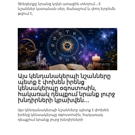
Տիեզերքը նրանց կդնի առաջին տեղում․․․5
նշաններ կստանան սեր, ճանաչում և փող Երբեմն
թվում է,
ԱՍՏՂԱԳՈՒՇԱԿ
0
747 Просмотр
Այս կենդանակերպի նշանները
պետք է փոխեն իրենց
կենսակերպը օգոստոսին,
հակառակ դեպքում նրանք լուրջ
խնդիրների կբախվեն․․․
Այս կենդանակերպի նշանները պետք է փոխեն
իրենց կենսակերպը օգոստոսին, հակառակ
դեպքում նրանք լուրջ խնդիրների