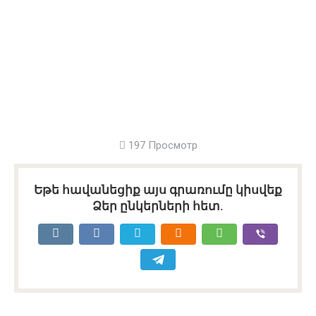
197 Просмотр
Եթե հավանեցիք այս գրառումը կիսվեք
Ձեր ընկերների հետ.