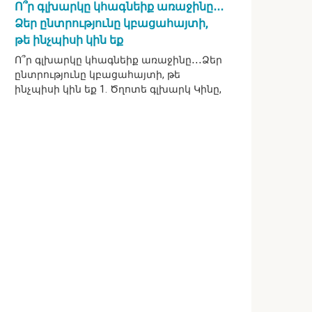
Ո՞ր գլխարկը կհագնեիք առաջինը․․․
Ձեր ընտրությունը կբացահայտի,
թե ինչպիսի կին եք
Ո՞ր գլխարկը կհագնեիք առաջինը․․․Ձեր
ընտրությունը կբացահայտի, թե
ինչպիսի կին եք 1. Ծղոտե գլխարկ Կինը,