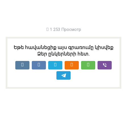
1 253 Просмотр
Եթե հավանեցիք այս գրառումը կիսվեք
Ձեր ընկերների հետ.