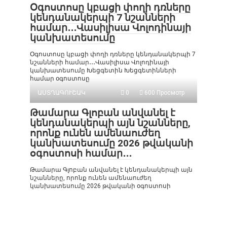
Օգոստոսը կբացի փողի դռները
կենդանակերպի 7 նշանների
համար․․․Վասիլիսա Վոլոդինայի
կանխատեսումը
Օգոստոսը կբացի փողի դռները կենդանակերպի 7
նշանների համար․․․Վասիլիսա Վոլոդինայի
կանխատեսումը Խեցգետին Խեցգետինների
համար օգոստոսը
ԱՍՏՂԱԳՈՒՇԱԿ
0
600 Просмотр
Թամարա Գլոբան անվանել է
կենդանակերպի այն նշանները,
որոնք ունեն ամենաուժեղ
կանխատեսումը 2026 թվականի
օգոստոսի համար․․․
Թամարա Գլոբան անվանել է կենդանակերպի այն
նշանները, որոնք ունեն ամենաուժեղ
կանխատեսումը 2026 թվականի օգոստոսի