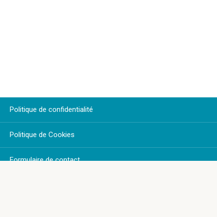
Politique de confidentialité
Politique de Cookies
Formulaire de contact
Plan du Site