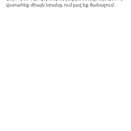
վստահեք միայն նրանց, ում լավ եք ճանաչում: