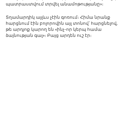
պատրաստվում տրվել անամոթությանը»։
Տղամարդիկ այլևս չէին գոռում։ Հիմա նրանք
հարցնում էին բոլորովին այլ տոնով՝ հարցնելով,
թե արդյոք կարող են «ինչ-որ կերպ համա
ձայնության գալ»։ Բայց արդեն ուշ էր։