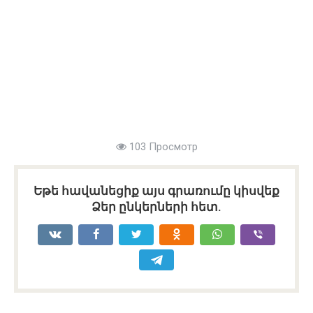
103 Просмотр
Եթե հավանեցիք այս գրառումը կիսվեք
Ձեր ընկերների հետ.