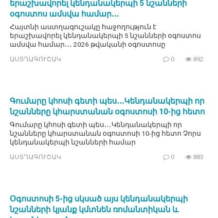
երաշխավորել կենդանակերպի 5 նշանների
օգոստոս ամսվա համար․․․
Հայտնի աստղագուշակը հաջողություն է
երաշխավորել կենդանակերպի 5 նշանների օգոստոս
ամսվա համար․․․ 2026 թվականի օգոստոսը
ԱՍՏՂԱԳՈՒՇԱԿ
0
892
Գումարը կհոսի գետի պես․․․Կենդանակերպի որ
նշանները կհարստանան օգոստոսի 10-ից հետո
Գումարը կհոսի գետի պես․․․Կենդանակերպի որ
նշանները կհարստանան օգոստոսի 10-ից հետո Չորս
կենդանակերպի նշանների համար
ԱՍՏՂԱԳՈՒՇԱԿ
0
883
Օգոստոսի 5-ից սկսած այս կենդանակերպի
նշանների կյանք կմտնեն ռոմանտիկան և