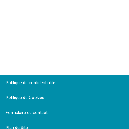
Politique de confidentialité
Politique de Cookies
Formulaire de contact
Plan du Site