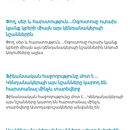
Փող, սեր և հարստություն․․․Օգոստոսը ուրախ
կյանք կբերի միայն այս կենդանակերպի
նշաններին
Փող, սեր և հարստություն․․․Օգոստոսը ուրախ կյանք
կբերի միայն այս կենդանակերպի նշաններին Առյուծ
Առյուծները այլևս
Ֆինանսական հաջողությունը մոտ է․․․
Կենդանակերպի այս նշանները կարող են
հարստանալ մինչև տարեվերջ
Ֆինանսական հաջողությունը մոտ է․․․Կենդանակերպի
այս նշանները կարող են հարստանալ մինչև
տարեվերջ Աստղագուշակները անվանել են