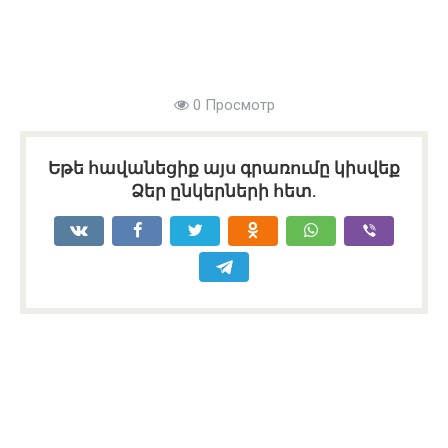
0 Просмотр
Եթե հավանեցիք այս գրառումը կիսվեք
Ձեր ընկերների հետ.