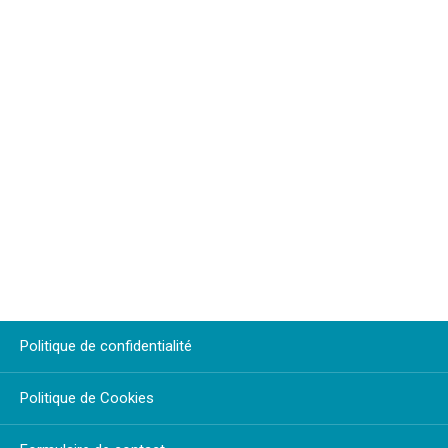
Politique de confidentialité
Politique de Cookies