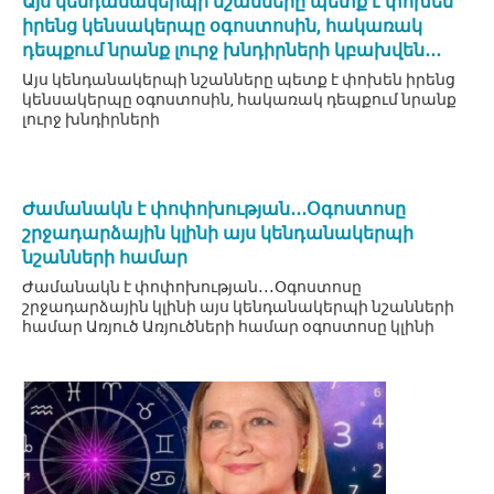
Այս կենդանակերպի նշանները պետք է փոխեն
իրենց կենսակերպը օգոստոսին, հակառակ
դեպքում նրանք լուրջ խնդիրների կբախվեն․․․
Այս կենդանակերպի նշանները պետք է փոխեն իրենց
կենսակերպը օգոստոսին, հակառակ դեպքում նրանք
լուրջ խնդիրների
Ժամանակն է փոփոխության․․․Օգոստոսը
շրջադարձային կլինի այս կենդանակերպի
նշանների համար
Ժամանակն է փոփոխության․․․Օգոստոսը
շրջադարձային կլինի այս կենդանակերպի նշանների
համար Առյուծ Առյուծների համար օգոստոսը կլինի