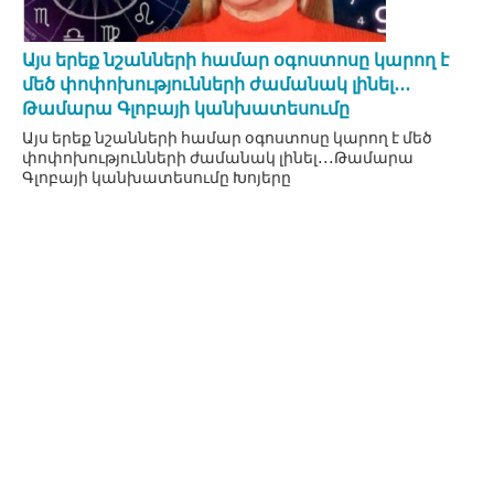
Այս երեք նշանների համար օգոստոսը կարող է
մեծ փոփոխությունների ժամանակ լինել․․․
Թամարա Գլոբայի կանխատեսումը
Այս երեք նշանների համար օգոստոսը կարող է մեծ
փոփոխությունների ժամանակ լինել․․․Թամարա
Գլոբայի կանխատեսումը Խոյերը