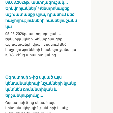
08․08․2026թ․ աստղագուշակ․․․
Երկվորյակներ՝ Կենտրոնացեք
աշխատանքի վրա, դրանում մեծ
հաջողությունների հասնելու շանս
կա
08․08․2026թ․ աստղագուշակ․․․
Երկվորյակներ՝ Կենտրոնացեք
աշխատանքի վրա, դրանում մեծ
հաջողությունների հասնելու շանս կա
ԽՈՅ Հենց առավոտվանից
Օգոստոսի 5-ից սկսած այս
կենդանակերպի նշանների կյանք
կմտնեն ռոմանտիկան և
երջանկությունը․․․
Օգոստոսի 5-ից սկսած այս
կենդանակերպի նշանների կյանք