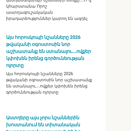
կենդանակերպի նշանների ձեռքը․․․Ո՞վ
կհարստանա Որոշ
աստղագուշակական
իրադարձություններ կարող են ազդել
Այս հորոսկոպի նշանները 2026
թվականի օգոստոսին նոր
աշխատանք են ստանալու․․․ովքեր
կփոխեն իրենց գործունեության
ոլորտը
Այս հորոսկոպի նշանները 2026
թվականի օգոստոսին նոր աշխատանք
են ստանալու․․․ովքեր կփոխեն իրենց
գործունեության ոլորտը
Աստղերը այս չորս նշաններին
խոստանում են տիտանական