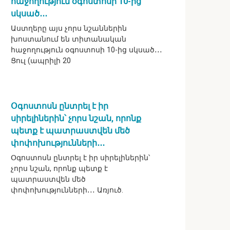
հաջողություն օգոստոսի 10-ից
սկսած․․․
Աստղերը այս չորս նշաններին
խոստանում են տիտանական
հաջողություն օգոստոսի 10-ից սկսած․․․
Ցուլ (ապրիլի 20
Օգոստոսն ընտրել է իր
սիրելիներին՝ չորս նշան, որոնք
պետք է պատրաստվեն մեծ
փոփոխությունների․․․
Օգոստոսն ընտրել է իր սիրելիներին՝
չորս նշան, որոնք պետք է
պատրաստվեն մեծ
փոփոխությունների․․․ Առյուծ.