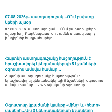
07․08․2026թ․ աստղագուշակ․․․Ո՞ւմ բախտը
կբերի այսօր
07․08․2026թ․ աստղագուշակ․․․Ո՞ւմ բախտը կբերի
այսօր Խոյ: Բարենպաստ օր է ամեն տեսակ բարդ
խնդիրներ հաղթահարելու
Հայտնի աստղագուշակը հաջողություն է
երաշխավորել կենդանակերպի 5 նշանների
օգոստոս ամսվա համար․․․
Հայտնի աստղագուշակը հաջողություն է
երաշխավորել կենդանակերպի 5 նշանների օգոստոս
ամսվա համար․․․ 2026 թվականի օգոստոսը
Օգոստոսը կբաժանի կյանքը «մինչ» և «հետո»
մասերի․․․Այս 3 կենդանակերպի նշանները