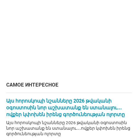
САМОЕ ИНТЕРЕСНОЕ
Այս հորոսկոպի նշանները 2026 թվականի
օգոստոսին նոր աշխատանք են ստանալու․․․
ովքեր կփոխեն իրենց գործունեության ոլորտը
Այս հորոսկոպի նշանները 2026 թվականի օգոստոսին
նոր աշխատանք են ստանալու․․․ովքեր կփոխեն իրենց
գործունեության ոլորտը