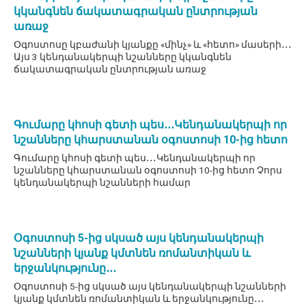
կկանգնեն ճակատագրական ընտրության
առաջ
Օգոստոսը կբաժանի կյանքը «մինչ» և «հետո» մասերի․․․
Այս 3 կենդանակերպի նշանները կկանգնեն
ճակատագրական ընտրության առաջ
Գումարը կհոսի գետի պես․․․Կենդանակերպի որ
նշանները կհարստանան օգոստոսի 10-ից հետո
Գումարը կհոսի գետի պես․․․Կենդանակերպի որ
նշանները կհարստանան օգոստոսի 10-ից հետո Չորս
կենդանակերպի նշանների համար
Օգոստոսի 5-ից սկսած այս կենդանակերպի
նշանների կյանք կմտնեն ռոմանտիկան և
երջանկությունը․․․
Օգոստոսի 5-ից սկսած այս կենդանակերպի նշանների
կյանք կմտնեն ռոմանտիկան և երջանկությունը․․․