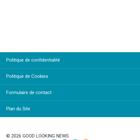
Politique de confidentialité
Politique de Cookies
Formulaire de contact
Plan du Site
© 2026 GOOD LOOKING NEWS