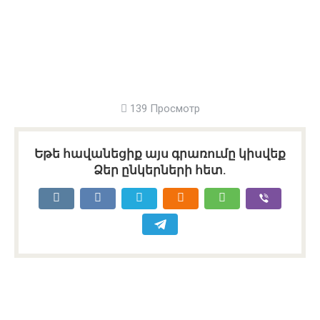
139 Просмотр
Եթե հավանեցիք այս գրառումը կիսվեք
Ձեր ընկերների հետ.