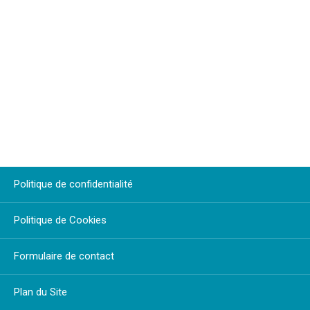
Politique de confidentialité
Politique de Cookies
Formulaire de contact
Plan du Site