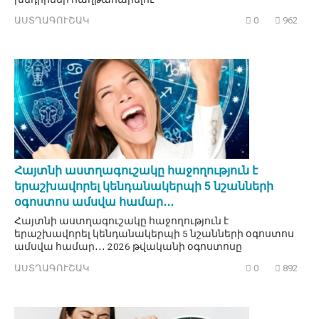
ԱՍՏՂԱԳՈՒՇԱԿ
0
962
Հայտնի աստղագուշակը հաջողություն է
երաշխավորել կենդանակերպի 5 նշանների
օգոստոս ամսվա համար․․․
Հայտնի աստղագուշակը հաջողություն է
երաշխավորել կենդանակերպի 5 նշանների օգոստոս
ամսվա համար․․․ 2026 թվականի օգոստոսը
ԱՍՏՂԱԳՈՒՇԱԿ
0
892