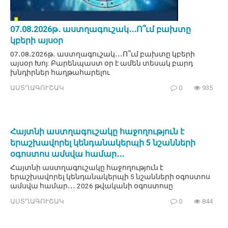
07․08․2026թ․ աստղագուշակ․․․Ո՞ւմ բախտը
կբերի այսօր
07․08․2026թ․ աստղագուշակ․․․Ո՞ւմ բախտը կբերի
այսօր Խոյ: Բարենպաստ օր է ամեն տեսակ բարդ
խնդիրներ հաղթահարելու
ԱՍՏՂԱԳՈՒՇԱԿ
0
935
Հայտնի աստղագուշակը հաջողություն է
երաշխավորել կենդանակերպի 5 նշանների
օգոստոս ամսվա համար․․․
Հայտնի աստղագուշակը հաջողություն է
երաշխավորել կենդանակերպի 5 նշանների օգոստոս
ամսվա համար․․․ 2026 թվականի օգոստոսը
ԱՍՏՂԱԳՈՒՇԱԿ
0
844