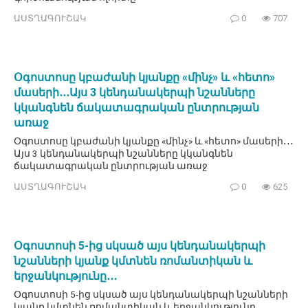
ԱՍՏՂԱԳՈՒՇԱԿ
0
707
Օգոստոսը կբաժանի կյանքը «մինչ» և «հետո»
մասերի․․․Այս 3 կենդանակերպի նշանները
կկանգնեն ճակատագրական ընտրության
առաջ
Օգոստոսը կբաժանի կյանքը «մինչ» և «հետո» մասերի․․․
Այս 3 կենդանակերպի նշանները կկանգնեն
ճակատագրական ընտրության առաջ
ԱՍՏՂԱԳՈՒՇԱԿ
0
625
Օգոստոսի 5-ից սկսած այս կենդանակերպի
նշանների կյանք կմտնեն ռոմանտիկան և
երջանկությունը․․․
Օգոստոսի 5-ից սկսած այս կենդանակերպի նշանների
կյանք կմտնեն ռոմանտիկան և երջանկությունը․․․