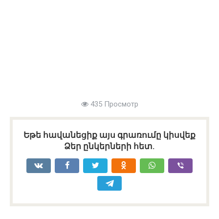
435 Просмотр
Եթե հավանեցիք այս գրառումը կիսվեք
Ձեր ընկերների հետ.