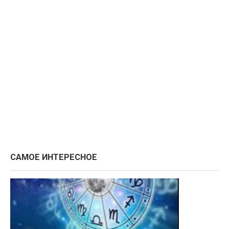
САМОЕ ИНТЕРЕСНОЕ