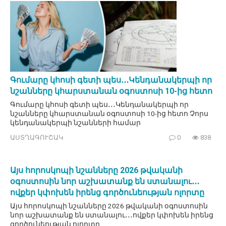
Գումարը կհոսի գետի պես․․․Կենդանակերպի որ
նշանները կհարստանան օգոստոսի 10-ից հետո
Գումարը կհոսի գետի պես․․․Կենդանակերպի որ
նշանները կհարստանան օգոստոսի 10-ից հետո Չորս
կենդանակերպի նշանների համար
ԱՍՏՂԱԳՈՒՇԱԿ
0
838
Այս հորոսկոպի նշանները 2026 թվականի
օգոստոսին նոր աշխատանք են ստանալու․․․
ովքեր կփոխեն իրենց գործունեության ոլորտը
Այս հորոսկոպի նշանները 2026 թվականի օգոստոսին
նոր աշխատանք են ստանալու․․․ովքեր կփոխեն իրենց
գործունեության ոլորտը