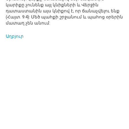
կարիքը չունենք այլ կնիքների և Վերջին
դատաստանին այս կնիքով է, որ ճանաչվելու ենք
(Հայտ. 9:4): Մեծ պահքի շրջանում և պահոց օրերին
մատաղ չեն անում:
Աղբյուր