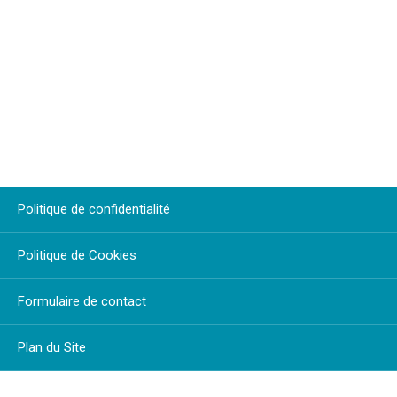
Politique de confidentialité
Politique de Cookies
Formulaire de contact
Plan du Site