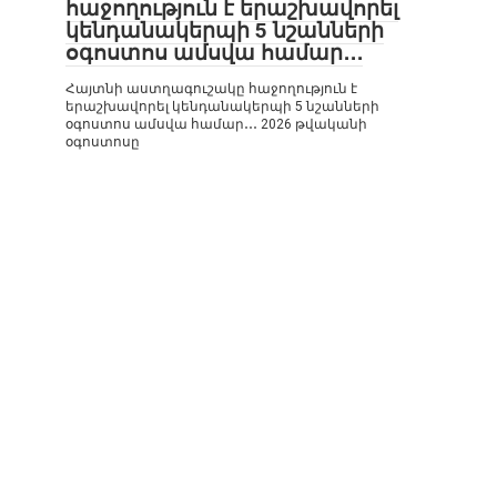
հաջողություն է երաշխավորել
կենդանակերպի 5 նշանների
օգոստոս ամսվա համար․․․
Հայտնի աստղագուշակը հաջողություն է
երաշխավորել կենդանակերպի 5 նշանների
օգոստոս ամսվա համար․․․ 2026 թվականի
օգոստոսը