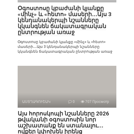
Օգոստոսը կբաժանի կյանքը
«մինչ» և «հետո» մասերի․․․Այս 3
կենդանակերպի նշանները
կկանգնեն ճակատագրական
ընտրության առաջ
Օգոստոսը կբաժանի կյանքը «մինչ» և «հետո»
մասերի․․․Այս 3 կենդանակերպի նշանները
կկանգնեն ճակատագրական ընտրության առաջ
ԱՍՏՂԱԳՈՒՇԱԿ
0
707 Просмотр
Այս հորոսկոպի նշանները 2026
թվականի օգոստոսին նոր
աշխատանք են ստանալու․․․
ովքեր կփոխեն իրենց