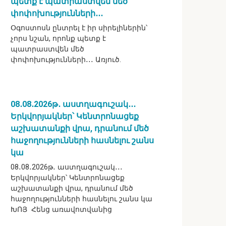
պետք է պատրաստվեն մեծ
փոփոխությունների․․․
Օգոստոսն ընտրել է իր սիրելիներին՝
չորս նշան, որոնք պետք է
պատրաստվեն մեծ
փոփոխությունների․․․ Առյուծ.
08․08․2026թ․ աստղագուշակ․․․
Երկվորյակներ՝ Կենտրոնացեք
աշխատանքի վրա, դրանում մեծ
հաջողությունների հասնելու շանս
կա
08․08․2026թ․ աստղագուշակ․․․
Երկվորյակներ՝ Կենտրոնացեք
աշխատանքի վրա, դրանում մեծ
հաջողությունների հասնելու շանս կա
ԽՈՅ Հենց առավոտվանից