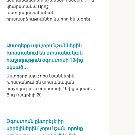
կենդանակերպի նշանների ձեռքը․․․Ո՞վ
կհարստանա Որոշ
աստղագուշակական
իրադարձություններ կարող են ազդել
Աստղերը այս չորս նշաններին
խոստանում են տիտանական
հաջողություն օգոստոսի 10-ից
սկսած․․․
Աստղերը այս չորս նշաններին
խոստանում են տիտանական
հաջողություն օգոստոսի 10-ից սկսած․․․
Ցուլ (ապրիլի 20
Օգոստոսն ընտրել է իր
սիրելիներին՝ չորս նշան, որոնք