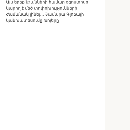
Այս երեք նշանների համար օգոստոսը
կարող է մեծ փոփոխությունների
ժամանակ լինել․․․Թամարա Գլոբայի
կանխատեսումը Խոյերը