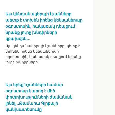
Այս կենդանակերպի նշանները
պետք է փոխեն իրենց կենսակերպը
օգոստոսին, հակառակ դեպքում
նրանք լուրջ խնդիրների
կբախվեն․․․
Այս կենդանակերպի նշանները պետք է
փոխեն իրենց կենսակերպը
օգոստոսին, հակառակ դեպքում նրանք
լուրջ խնդիրների
Այս երեք նշանների համար
օգոստոսը կարող է մեծ
փոփոխությունների ժամանակ
լինել․․․Թամարա Գլոբայի
կանխատեսումը