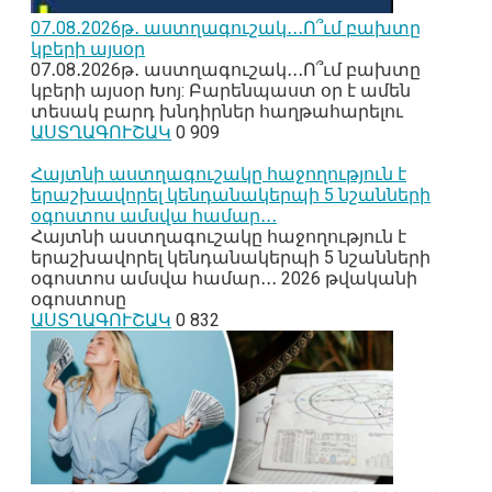
07․08․2026թ․ աստղագուշակ․․․Ո՞ւմ բախտը
կբերի այսօր
07․08․2026թ․ աստղագուշակ․․․Ո՞ւմ բախտը
կբերի այսօր Խոյ: Բարենպաստ օր է ամեն
տեսակ բարդ խնդիրներ հաղթահարելու
ԱՍՏՂԱԳՈՒՇԱԿ
0
909
Հայտնի աստղագուշակը հաջողություն է
երաշխավորել կենդանակերպի 5 նշանների
օգոստոս ամսվա համար․․․
Հայտնի աստղագուշակը հաջողություն է
երաշխավորել կենդանակերպի 5 նշանների
օգոստոս ամսվա համար․․․ 2026 թվականի
օգոստոսը
ԱՍՏՂԱԳՈՒՇԱԿ
0
832