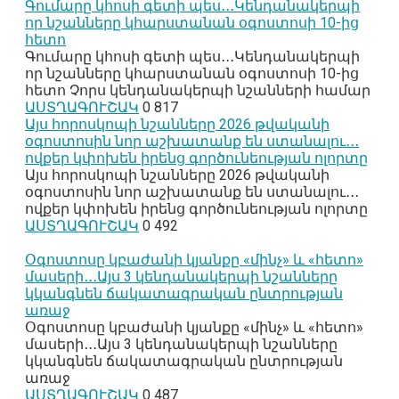
Գումարը կհոսի գետի պես․․․Կենդանակերպի
որ նշանները կհարստանան օգոստոսի 10-ից
հետո
Գումարը կհոսի գետի պես․․․Կենդանակերպի
որ նշանները կհարստանան օգոստոսի 10-ից
հետո Չորս կենդանակերպի նշանների համար
ԱՍՏՂԱԳՈՒՇԱԿ
0
817
Այս հորոսկոպի նշանները 2026 թվականի
օգոստոսին նոր աշխատանք են ստանալու․․․
ովքեր կփոխեն իրենց գործունեության ոլորտը
Այս հորոսկոպի նշանները 2026 թվականի
օգոստոսին նոր աշխատանք են ստանալու․․․
ովքեր կփոխեն իրենց գործունեության ոլորտը
ԱՍՏՂԱԳՈՒՇԱԿ
0
492
Օգոստոսը կբաժանի կյանքը «մինչ» և «հետո»
մասերի․․․Այս 3 կենդանակերպի նշանները
կկանգնեն ճակատագրական ընտրության
առաջ
Օգոստոսը կբաժանի կյանքը «մինչ» և «հետո»
մասերի․․․Այս 3 կենդանակերպի նշանները
կկանգնեն ճակատագրական ընտրության
առաջ
ԱՍՏՂԱԳՈՒՇԱԿ
0
487