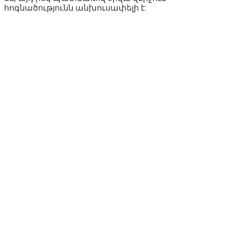
հոգնածությունն անխուսափելի է: