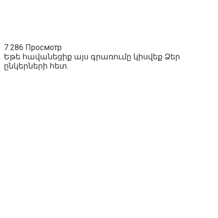
7 286 Просмотр
Եթե հավանեցիք այս գրառումը կիսվեք Ձեր
ընկերների հետ.