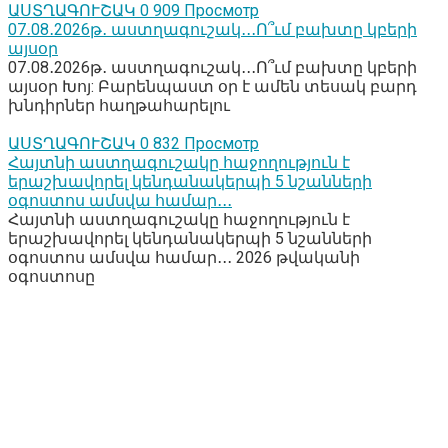
ԱՍՏՂԱԳՈՒՇԱԿ
0
909 Просмотр
07․08․2026թ․ աստղագուշակ․․․Ո՞ւմ բախտը կբերի
այսօր
07․08․2026թ․ աստղագուշակ․․․Ո՞ւմ բախտը կբերի
այսօր Խոյ: Բարենպաստ օր է ամեն տեսակ բարդ
խնդիրներ հաղթահարելու
ԱՍՏՂԱԳՈՒՇԱԿ
0
832 Просмотр
Հայտնի աստղագուշակը հաջողություն է
երաշխավորել կենդանակերպի 5 նշանների
օգոստոս ամսվա համար․․․
Հայտնի աստղագուշակը հաջողություն է
երաշխավորել կենդանակերպի 5 նշանների
օգոստոս ամսվա համար․․․ 2026 թվականի
օգոստոսը