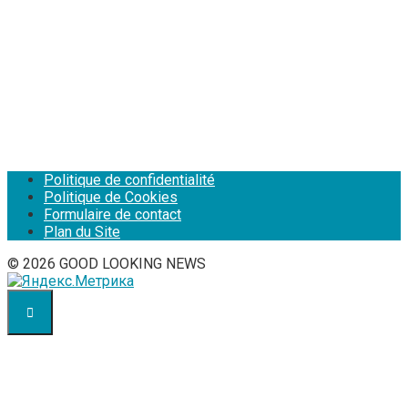
Politique de confidentialité
Politique de Cookies
Formulaire de contact
Plan du Site
© 2026 GOOD LOOKING NEWS