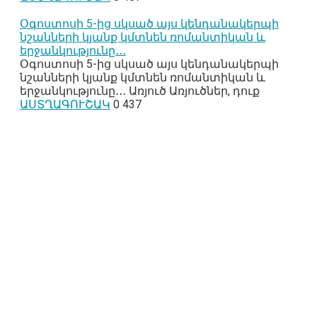
Օգոստոսի 5-ից սկսած այս կենդանակերպի
նշանների կյանք կմտնեն ռոմանտիկան և
երջանկությունը․․․
Օգոստոսի 5-ից սկսած այս կենդանակերպի
նշանների կյանք կմտնեն ռոմանտիկան և
երջանկությունը․․․ Առյուծ Առյուծներ, դուք
ԱՍՏՂԱԳՈՒՇԱԿ
0
437