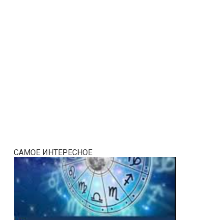
САМОЕ ИНТЕРЕСНОЕ