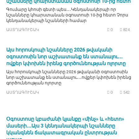
նշանները կհարստանան օգոստոսի 10-ից հետո
Գումարը կհոսի գետի պես․․․Կենդանակերպի որ
նշանները կհարստանան օգոստոսի 10-ից հետո Չորս
կենդանակերպի նշանների համար
ԱՍՏՂԱԳՈՒՇԱԿ
0
824
Այս հորոսկոպի նշանները 2026 թվականի
օգոստոսին նոր աշխատանք են ստանալու․․․
ովքեր կփոխեն իրենց գործունեության ոլորտը
Այս հորոսկոպի նշանները 2026 թվականի օգոստոսին
նոր աշխատանք են ստանալու․․․ովքեր կփոխեն իրենց
գործունեության ոլորտը
ԱՍՏՂԱԳՈՒՇԱԿ
0
542
Օգոստոսը կբաժանի կյանքը «մինչ» և «հետո»
մասերի․․․Այս 3 կենդանակերպի նշանները
կկանգնեն ճակատագրական ընտրության