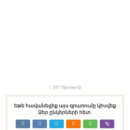
337 Просмотр
Եթե հավանեցիք այս գրառումը կիսվեք
Ձեր ընկերների հետ.