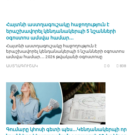
Հայտնի աստղագուշակը հաջողություն է
երաշխավորել կենդանակերպի 5 նշանների
օգոստոս ամսվա համար․․․
Հայտնի աստղագուշակը հաջողություն է
երաշխավորել կենդանակերպի 5 նշանների օգոստոս
ամսվա համար․․․ 2026 թվականի օգոստոսը
ԱՍՏՂԱԳՈՒՇԱԿ
0
838
Գումարը կհոսի գետի պես․․․Կենդանակերպի որ