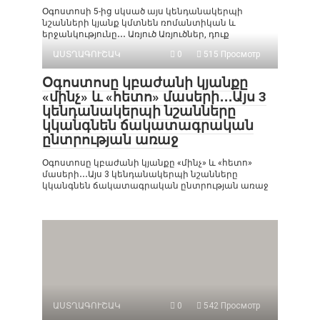
Օգոստոսի 5-ից սկսած այս կենդանակերպի
նշանների կյանք կմտնեն ռոմանտիկան և
երջանկությունը․․․ Առյուծ Առյուծներ, դուք
ԱՍՏՂԱԳՈՒՇԱԿ
0
515 Просмотр
Օգոստոսը կբաժանի կյանքը
«մինչ» և «հետո» մասերի․․․Այս 3
կենդանակերպի նշանները
կկանգնեն ճակատագրական
ընտրության առաջ
Օգոստոսը կբաժանի կյանքը «մինչ» և «հետո»
մասերի․․․Այս 3 կենդանակերպի նշանները
կկանգնեն ճակատագրական ընտրության առաջ
ԱՍՏՂԱԳՈՒՇԱԿ
0
542 Просмотр