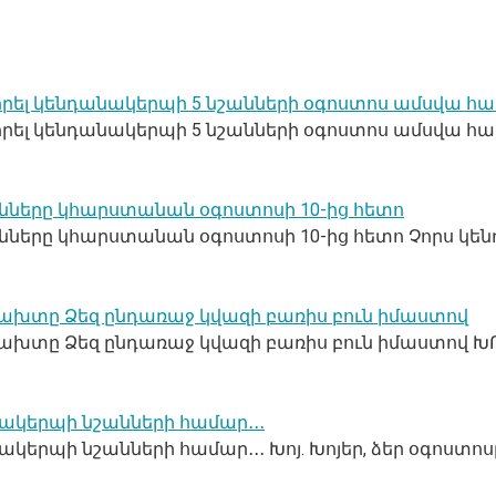
րել կենդանակերպի 5 նշանների օգոստոս ամսվա համ
րել կենդանակերպի 5 նշանների օգոստոս ամսվա համ
անները կհարստանան օգոստոսի 10-ից հետո
անները կհարստանան օգոստոսի 10-ից հետո Չորս կ
օր բախտը Ձեզ ընդառաջ կվազի բառիս բուն իմաստով
բախտը Ձեզ ընդառաջ կվազի բառիս բուն իմաստով ԽՈՅ (Ar
ակերպի նշանների համար․․․
երպի նշանների համար․․․ Խոյ. Խոյեր, ձեր օգոստոսը