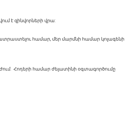
ւմ է զինվորների վրա:
պատրաստելու համար, մեր մարմնի համար կոլագենի
ուժում: Հոդերի համար ժելատինի օգտագործումը