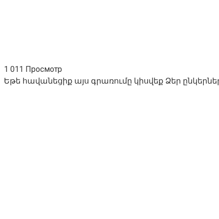
1 011 Просмотр
Եթե հավանեցիք այս գրառումը կիսվեք Ձեր ընկերնե