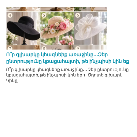
Ո՞ր գլխարկը կհագնեիք առաջինը․․․Ձեր
ընտրությունը կբացահայտի, թե ինչպիսի կին եք
Ո՞ր գլխարկը կհագնեիք առաջինը․․․Ձեր ընտրությունը
կբացահայտի, թե ինչպիսի կին եք 1. Ծղոտե գլխարկ
Կինը,