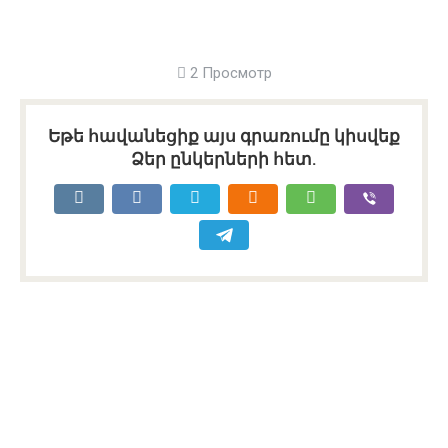
2 Просмотр
Եթե հավանեցիք այս գրառումը կիսվեք
Ձեր ընկերների հետ.