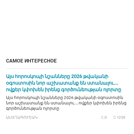
САМОЕ ИНТЕРЕСНОЕ
Այս հորոսկոպի նշանները 2026 թվականի
օգոստոսին նոր աշխատանք են ստանալու․․․
ովքեր կփոխեն իրենց գործունեության ոլորտը
Այս հորոսկոպի նշանները 2026 թվականի օգոստոսին
նոր աշխատանք են ստանալու․․․ովքեր կփոխեն իրենց
գործունեության ոլորտը
ԱՍՏՂԱԳՈՒՇԱԿ
0
1259