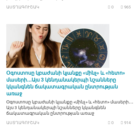
ԱՍՏՂԱԳՈՒՇԱԿ
0
965
Օգոստոսը կբաժանի կյանքը «մինչ» և «հետո»
մասերի․․․Այս 3 կենդանակերպի նշանները
կկանգնեն ճակատագրական ընտրության
առաջ
Օգոստոսը կբաժանի կյանքը «մինչ» և «հետո» մասերի․․․
Այս 3 կենդանակերպի նշանները կկանգնեն
ճակատագրական ընտրության առաջ
ԱՍՏՂԱԳՈՒՇԱԿ
0
914