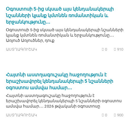
Օգոստոսի 5-ից սկսած այս կենդանակերպի
նշանների կյանք կմտնեն ռոմանտիկան և
երջանկությունը․․․
Օգոստոսի 5-ից սկսած այս կենդանակերպի նշանների
կյանք կմտնեն ռոմանտիկան և երջանկությունը․․․
Առյուծ Առյուծներ, դուք
ԱՍՏՂԱԳՈՒՇԱԿ
0
910
Հայտնի աստղագուշակը հաջողություն է
երաշխավորել կենդանակերպի 5 նշանների
օգոստոս ամսվա համար․․․
Հայտնի աստղագուշակը հաջողություն է
երաշխավորել կենդանակերպի 5 նշանների օգոստոս
ամսվա համար․․․ 2026 թվականի օգոստոսը
ԱՍՏՂԱԳՈՒՇԱԿ
0
900