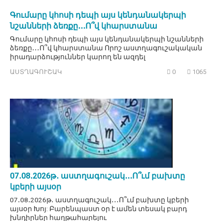
Գումարը կհոսի դեպի այս կենդանակերպի
նշանների ձեռքը․․․Ո՞վ կհարստանա
Գումարը կհոսի դեպի այս կենդանակերպի նշանների
ձեռքը․․․Ո՞վ կհարստանա Որոշ աստղագուշակական
իրադարձություններ կարող են ազդել
ԱՍՏՂԱԳՈՒՇԱԿ
0
1065
07․08․2026թ․ աստղագուշակ․․․Ո՞ւմ բախտը
կբերի այսօր
07․08․2026թ․ աստղագուշակ․․․Ո՞ւմ բախտը կբերի
այսօր Խոյ: Բարենպաստ օր է ամեն տեսակ բարդ
խնդիրներ հաղթահարելու