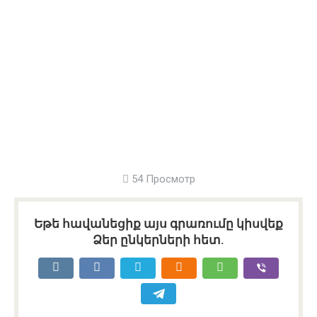
54 Просмотр
Եթե հավանեցիք այս գրառումը կիսվեք
Ձեր ընկերների հետ.