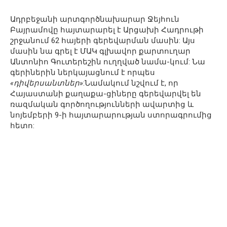
Ադրբեջանի արտգործնախարար Ջեյհուն
Բայրամովը հայտարարել է Արցախի Հադրութի
շրջանում 62 հայերի գերեվարման մասին: Այս
մասին նա գրել է ՄԱԿ գլխավոր քարտուղար
Անտոնիո Գուտերեշին ուղղված նամա-կում: Նա
գերիներին ներկայացնում է որպես
«դիվերսանտներ»
:Նամակում նշվում է, որ
Հայաստանի քաղաքա-ցիները գերեվարվել են
ռազմական գործողությունների ավարտից և
նոյեմբերի 9-ի հայտարարության ստորագրումից
հետո: