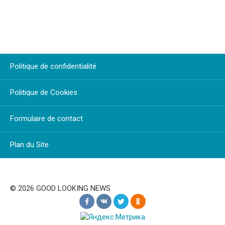
Politique de confidentialité
Politique de Cookies
Formulaire de contact
Plan du Site
© 2026 GOOD LOOKING NEWS