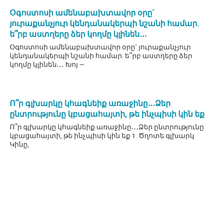
Օգոստոսի ամենաբախտավոր օրը`
յուրաքանչյուր կենդանակերպի նշանի համար.
ե՞րբ աստղերը ձեր կողմը կլինեն․․․
Օգոստոսի ամենաբախտավոր օրը` յուրաքանչյուր
կենդանակերպի նշանի համար. ե՞րբ աստղերը ձեր
կողմը կլինեն․․․ Խոյ —
Ո՞ր գլխարկը կհագնեիք առաջինը․․․Ձեր
ընտրությունը կբացահայտի, թե ինչպիսի կին եք
Ո՞ր գլխարկը կհագնեիք առաջինը․․․Ձեր ընտրությունը
կբացահայտի, թե ինչպիսի կին եք 1. Ծղոտե գլխարկ
Կինը,