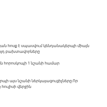
ական հոսք է սպասվում կենդանակերպի միայն
 այդ բախտավորները
յն հորոսկոպի 1 նշանի համար
պի այս նշանի ներկայացուցիչները.Որ
հուլիսի վերջին