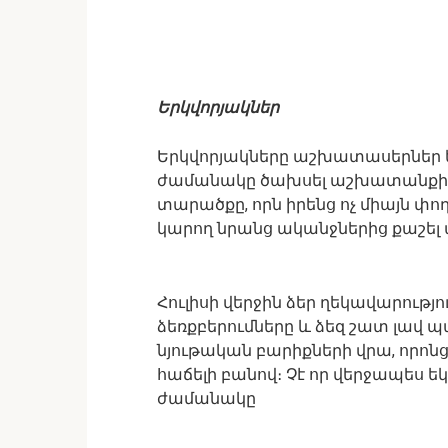
Երկվորյակներ
Երկվորյակները աշխատասերներ են
ժամանակը ծախսել աշխատանքի վր
տարածքը, որն իրենց ոչ միայն փող 
կարող նրանց ականջներից քաշել
Հուլիսի վերջին ձեր ղեկավարությ
ձեռքբերումները և ձեզ շատ լավ պ
նյութական բարիքների վրա, որոնց
հաճելի բանով։ Չէ որ վերջապես ե
ժամանակը