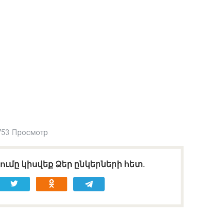
753 Просмотр
ւմը կիսվեք Ձեր ընկերների հետ.