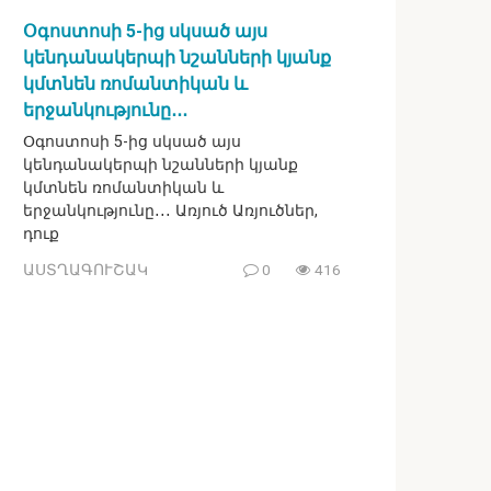
Օգոստոսի 5-ից սկսած այս
կենդանակերպի նշանների կյանք
կմտնեն ռոմանտիկան և
երջանկությունը․․․
Օգոստոսի 5-ից սկսած այս
կենդանակերպի նշանների կյանք
կմտնեն ռոմանտիկան և
երջանկությունը․․․ Առյուծ Առյուծներ,
դուք
ԱՍՏՂԱԳՈՒՇԱԿ
0
416