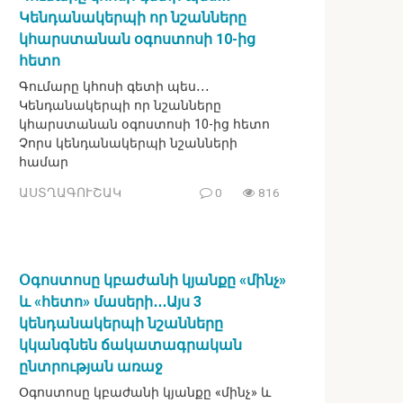
Կենդանակերպի որ նշանները
կհարստանան օգոստոսի 10-ից
հետո
Գումարը կհոսի գետի պես․․․
Կենդանակերպի որ նշանները
կհարստանան օգոստոսի 10-ից հետո
Չորս կենդանակերպի նշանների
համար
ԱՍՏՂԱԳՈՒՇԱԿ
0
816
Օգոստոսը կբաժանի կյանքը «մինչ»
և «հետո» մասերի․․․Այս 3
կենդանակերպի նշանները
կկանգնեն ճակատագրական
ընտրության առաջ
Օգոստոսը կբաժանի կյանքը «մինչ» և