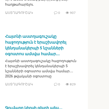
հաղթահարելու
ԱՍՏՂԱԳՈՒՇԱԿ
0
907
Հայտնի աստղագուշակը
հաջողություն է երաշխավորել
կենդանակերպի 5 նշանների
օգոստոս ամսվա համար․․․
Հայտնի աստղագուշակը հաջողություն
է երաշխավորել կենդանակերպի 5
նշանների օգոստոս ամսվա համար․․․
2026 թվականի օգոստոսը
ԱՍՏՂԱԳՈՒՇԱԿ
0
829
Գումարը կհոսի գետի պես․․․