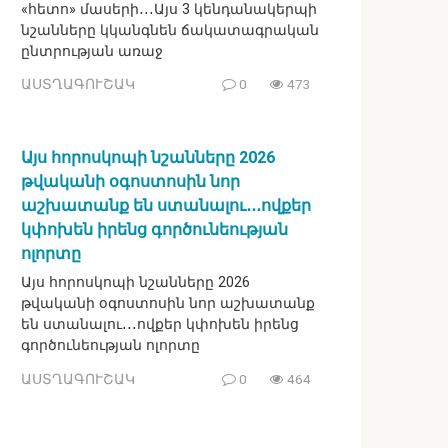
«հետո» մասերի․․․Այս 3 կենդանակերպի
նշանները կկանգնեն ճակատագրական
ընտրության առաջ
ԱՍՏՂԱԳՈՒՇԱԿ
0
473
Այս հորոսկոպի նշանները 2026
թվականի օգոստոսին նոր
աշխատանք են ստանալու․․․ովքեր
կփոխեն իրենց գործունեության
ոլորտը
Այս հորոսկոպի նշանները 2026
թվականի օգոստոսին նոր աշխատանք
են ստանալու․․․ովքեր կփոխեն իրենց
գործունեության ոլորտը
ԱՍՏՂԱԳՈՒՇԱԿ
0
464