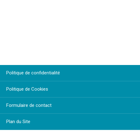
Politique de confidentialité
Politique de Cookies
Formulaire de contact
Plan du Site