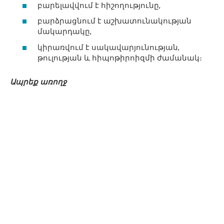
բարելավվում է հիշողությունը,
բարձրացնում է աշխատունակության
մակարդակը,
կիրառվում է սակավարյունության,
թուլության և հիպոթիրոիզմի ժամանակ։
Ապրեք առողջ