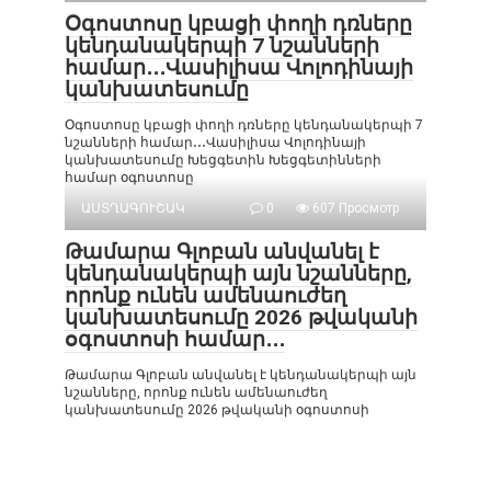
Օգոստոսը կբացի փողի դռները
կենդանակերպի 7 նշանների
համար․․․Վասիլիսա Վոլոդինայի
կանխատեսումը
Օգոստոսը կբացի փողի դռները կենդանակերպի 7
նշանների համար․․․Վասիլիսա Վոլոդինայի
կանխատեսումը Խեցգետին Խեցգետինների
համար օգոստոսը
ԱՍՏՂԱԳՈՒՇԱԿ
0
607 Просмотр
Թամարա Գլոբան անվանել է
կենդանակերպի այն նշանները,
որոնք ունեն ամենաուժեղ
կանխատեսումը 2026 թվականի
օգոստոսի համար․․․
Թամարա Գլոբան անվանել է կենդանակերպի այն
նշանները, որոնք ունեն ամենաուժեղ
կանխատեսումը 2026 թվականի օգոստոսի