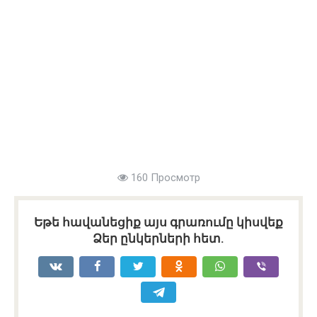
160 Просмотр
Եթե հավանեցիք այս գրառումը կիսվեք
Ձեր ընկերների հետ.