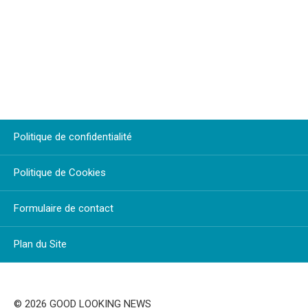
Politique de confidentialité
Politique de Cookies
Formulaire de contact
Plan du Site
© 2026 GOOD LOOKING NEWS