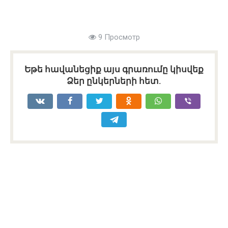
9 Просмотр
Եթե հավանեցիք այս գրառումը կիսվեք
Ձեր ընկերների հետ.