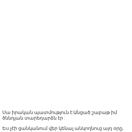
Սա իրական պատմություն է.Անցած շաբաթ իմ
ծննդյան տարեդարձն էր :
Ես չէի ցանկանում վեր կենալ անկողնուց այդ օրը,