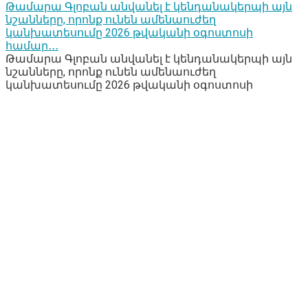
Թամարա Գլոբան անվանել է կենդանակերպի այն
նշանները, որոնք ունեն ամենաուժեղ
կանխատեսումը 2026 թվականի օգոստոսի
համար․․․
Թամարա Գլոբան անվանել է կենդանակերպի այն
նշանները, որոնք ունեն ամենաուժեղ
կանխատեսումը 2026 թվականի օգոստոսի