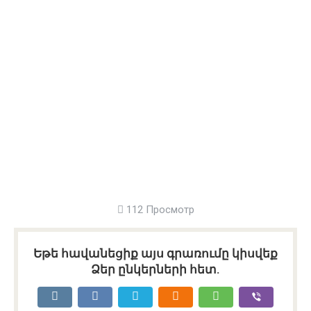
112 Просмотр
Եթե հավանեցիք այս գրառումը կիսվեք
Ձեր ընկերների հետ.