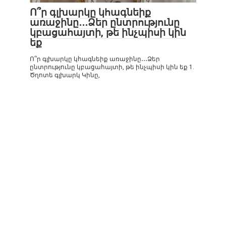
Ո՞ր գլխարկը կհագնեիք
առաջինը․․․Ձեր ընտրությունը
կբացահայտի, թե ինչպիսի կին
եք
Ո՞ր գլխարկը կհագնեիք առաջինը․․․Ձեր
ընտրությունը կբացահայտի, թե ինչպիսի կին եք 1.
Ծղոտե գլխարկ Կինը,