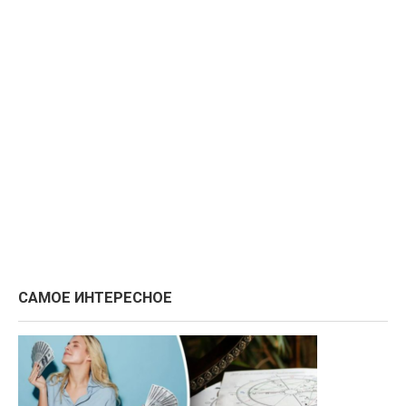
САМОЕ ИНТЕРЕСНОЕ