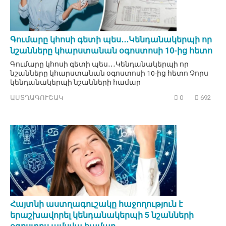
Գումարը կհոսի գետի պես․․․Կենդանակերպի որ
նշանները կհարստանան օգոստոսի 10-ից հետո
Գումարը կհոսի գետի պես․․․Կենդանակերպի որ
նշանները կհարստանան օգոստոսի 10-ից հետո Չորս
կենդանակերպի նշանների համար
ԱՍՏՂԱԳՈՒՇԱԿ
0
692
Հայտնի աստղագուշակը հաջողություն է
երաշխավորել կենդանակերպի 5 նշանների