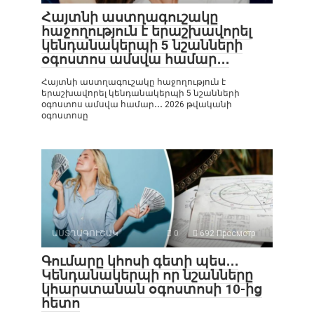
Հայտնի աստղագուշակը
հաջողություն է երաշխավորել
կենդանակերպի 5 նշանների
օգոստոս ամսվա համար․․․
Հայտնի աստղագուշակը հաջողություն է
երաշխավորել կենդանակերպի 5 նշանների
օգոստոս ամսվա համար․․․ 2026 թվականի
օգոստոսը
ԱՍՏՂԱԳՈՒՇԱԿ
0
692 Просмотр
Գումարը կհոսի գետի պես․․․
Կենդանակերպի որ նշանները
կհարստանան օգոստոսի 10-ից
հետո