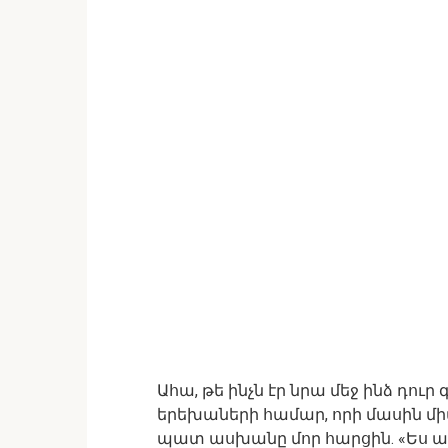
Ահա, թե ինչն էր նրա մեջ ինձ դուր
երեխաների համար, որի մասին մի
պատ ասխանը մոր հարցին. «Ես ամո