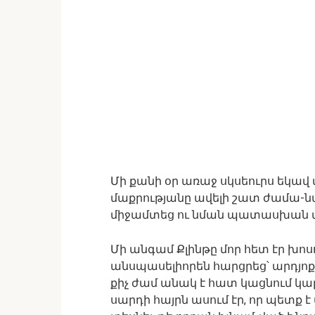
Մի քանի օր առաջ սկսեուրս եկավ մ
մաքրությանը ավելի շատ ժամա-ն
միջամտեց ու նման պատասխան տվ
Մի անգամ Քլինթը մոր հետ էր խո
անսպասելիորեն հարցրեց՝ արդյոք 
քիչ ժամ անակ է հատ կացնում կ
սարդի հայրն ասում էր, որ պետք 