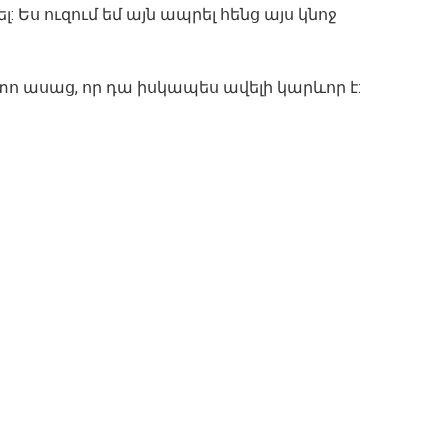
: Ես ուզում եմ այն ապրել հենց այս կնոջ
ետո ասաց, որ դա իսկապես ավելի կարևոր է: