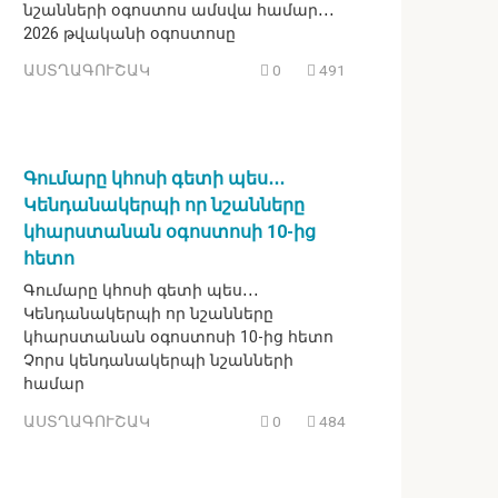
նշանների օգոստոս ամսվա համար․․․
2026 թվականի օգոստոսը
ԱՍՏՂԱԳՈՒՇԱԿ
0
491
Գումարը կհոսի գետի պես․․․
Կենդանակերպի որ նշանները
կհարստանան օգոստոսի 10-ից
հետո
Գումարը կհոսի գետի պես․․․
Կենդանակերպի որ նշանները
կհարստանան օգոստոսի 10-ից հետո
Չորս կենդանակերպի նշանների
համար
ԱՍՏՂԱԳՈՒՇԱԿ
0
484