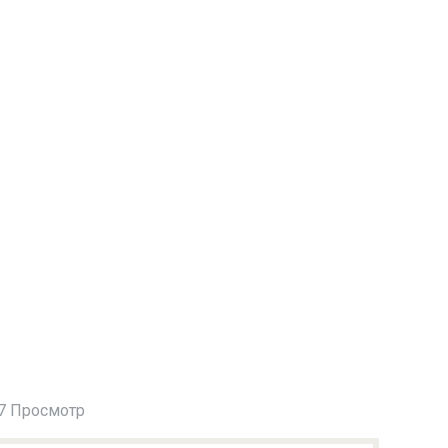
7 Просмотр