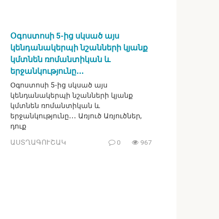
Օգոստոսի 5-ից սկսած այս
կենդանակերպի նշանների կյանք
կմտնեն ռոմանտիկան և
երջանկությունը․․․
Օգոստոսի 5-ից սկսած այս
կենդանակերպի նշանների կյանք
կմտնեն ռոմանտիկան և
երջանկությունը․․․ Առյուծ Առյուծներ,
դուք
ԱՍՏՂԱԳՈՒՇԱԿ
0
967