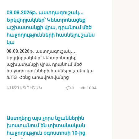
08․08․2026թ․ աստղագուշակ․․․
Երկվորյակներ՝ Կենտրոնացեք
աշխատանքի վրա, դրանում մեծ
հաջողությունների հասնելու շանս
կա
08․08․2026թ․ աստղագուշակ․․․
Երկվորյակներ՝ Կենտրոնացեք
աշխատանքի վրա, դրանում մեծ
հաջողությունների հասնելու շանս կա
ԽՈՅ Հենց առավոտվանից
ԱՍՏՂԱԳՈՒՇԱԿ
0
1084
Աստղերը այս չորս նշաններին
խոստանում են տիտանական
հաջողություն օգոստոսի 10-ից