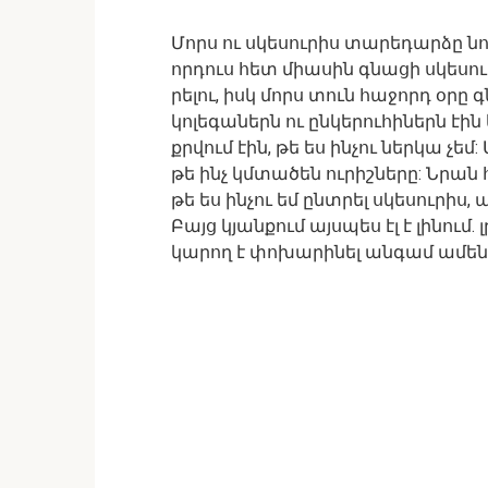
Մորս ու սկեսուրիս տարեդարձը նույ
որդուս հետ միասին գնացի սկեսու
րելու, իսկ մորս տուն հաջորդ օրը 
կոլեգաներն ու ընկերուհիներն էին 
քրվում էին, թե ես ինչու ներկա չ
թե ինչ կմտածեն ուրիշները: Նրան 
թե ես ինչու եմ ընտրել սկեսուրիս, 
Բայց կյանքում այսպես էլ է լինում
կարող է փոխարինել անգամ ամ