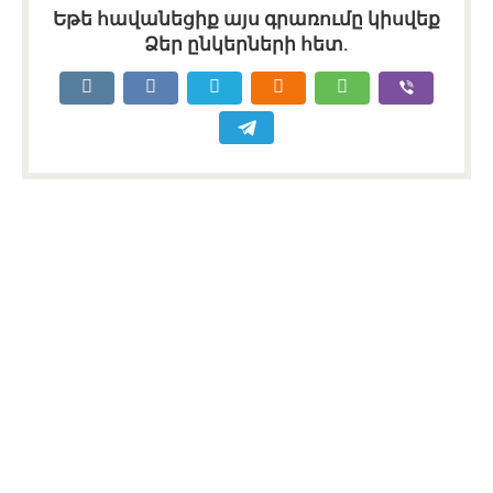
Եթե հավանեցիք այս գրառումը կիսվեք
Ձեր ընկերների հետ.