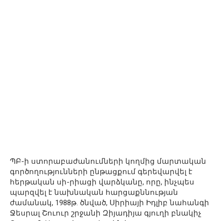
ՊԲ-ի ստորաբաժանումների կողմից մարտական
գործողությունների ընթացքում գերեվարվել է
հերթական սի-րիացի վարձկանը, որը, ինչպես
պարզվել է նախնական հարցաքննության
ժամանակ, 1988թ. ծնված, Սիրիայի Իդլիբ նահանգի
Ջեսրալ Շուուր շրջանի Զիյադիյա գյուղի բնակիչ