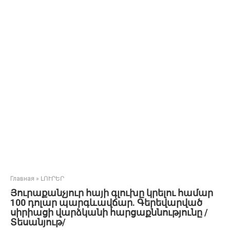
Главная
»
ԼՈՒՐԵՐ
Յուրաքանչյուր հայի գլուխը կրելու համար
100 դոլար պարգևավճար. Գերեվարված
սիրիացի վարձկանի հարցաքննությունը /
Տեսանյութ/