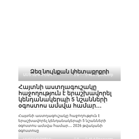
Ձեզ նույնքան կհետաքրքրի
ԱՍՏՂԱԳՈՒՇԱԿ
0
426 Просмотр
Հայտնի աստղագուշակը
հաջողություն է երաշխավորել
կենդանակերպի 5 նշանների
օգոստոս ամսվա համար․․․
Հայտնի աստղագուշակը հաջողություն է
երաշխավորել կենդանակերպի 5 նշանների
օգոստոս ամսվա համար․․․ 2026 թվականի
օգոստոսը