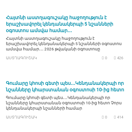
Հայտնի աստղագուշակը հաջողություն է
երաշխավորել կենդանակերպի 5 նշանների
օգոստոս ամսվա համար․․․
Հայտնի աստղագուշակը հաջողություն է
երաշխավորել կենդանակերպի 5 նշանների օգոստոս
ամսվա համար․․․ 2026 թվականի օգոստոսը
ԱՍՏՂԱԳՈՒՇԱԿ
0
426
Գումարը կհոսի գետի պես․․․Կենդանակերպի որ
նշանները կհարստանան օգոստոսի 10-ից հետո
Գումարը կհոսի գետի պես․․․Կենդանակերպի որ
նշանները կհարստանան օգոստոսի 10-ից հետո Չորս
կենդանակերպի նշանների համար
ԱՍՏՂԱԳՈՒՇԱԿ
0
414