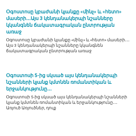
Օգոստոսը կբաժանի կյանքը «մինչ» և «հետո»
մասերի․․․Այս 3 կենդանակերպի նշանները
կկանգնեն ճակատագրական ընտրության
առաջ
Օգոստոսը կբաժանի կյանքը «մինչ» և «հետո» մասերի․․․
Այս 3 կենդանակերպի նշանները կկանգնեն
ճակատագրական ընտրության առաջ
Օգոստոսի 5-ից սկսած այս կենդանակերպի
նշանների կյանք կմտնեն ռոմանտիկան և
երջանկությունը․․․
Օգոստոսի 5-ից սկսած այս կենդանակերպի նշանների
կյանք կմտնեն ռոմանտիկան և երջանկությունը․․․
Առյուծ Առյուծներ, դուք