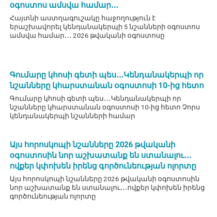
օգոստոս ամսվա համար․․․
Հայտնի աստղագուշակը հաջողություն է
երաշխավորել կենդանակերպի 5 նշանների օգոստոս
ամսվա համար․․․ 2026 թվականի օգոստոսը
Գումարը կհոսի գետի պես․․․Կենդանակերպի որ
նշանները կհարստանան օգոստոսի 10-ից հետո
Գումարը կհոսի գետի պես․․․Կենդանակերպի որ
նշանները կհարստանան օգոստոսի 10-ից հետո Չորս
կենդանակերպի նշանների համար
Այս հորոսկոպի նշանները 2026 թվականի
օգոստոսին նոր աշխատանք են ստանալու․․․
ովքեր կփոխեն իրենց գործունեության ոլորտը
Այս հորոսկոպի նշանները 2026 թվականի օգոստոսին
նոր աշխատանք են ստանալու․․․ովքեր կփոխեն իրենց
գործունեության ոլորտը