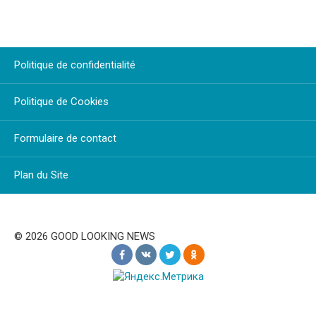
Politique de confidentialité
Politique de Cookies
Formulaire de contact
Plan du Site
© 2026 GOOD LOOKING NEWS