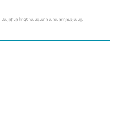
տա մայրիկի հոգեհանգստի արարողությանը.