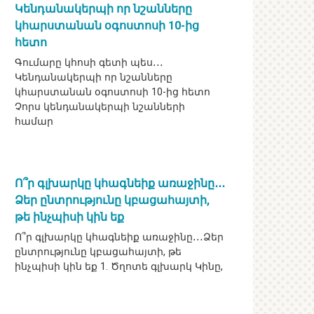
Կենդանակերպի որ նշանները
կհարստանան օգոստոսի 10-ից
հետո
Գումարը կհոսի գետի պես․․․
Կենդանակերպի որ նշանները
կհարստանան օգոստոսի 10-ից հետո
Չորս կենդանակերպի նշանների
համար
Ո՞ր գլխարկը կհագնեիք առաջինը․․․
Ձեր ընտրությունը կբացահայտի,
թե ինչպիսի կին եք
Ո՞ր գլխարկը կհագնեիք առաջինը․․․Ձեր
ընտրությունը կբացահայտի, թե
ինչպիսի կին եք 1. Ծղոտե գլխարկ Կինը,