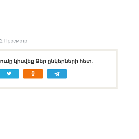
2 Просмотр
ւմը կիսվեք Ձեր ընկերների հետ.