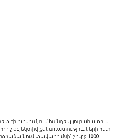
հետ էի խոսում, ում հանդեպ յուրահատուկ
որոշ օբյեկտիվ քննադատությունների հետ
բարձրաձայնում տավարի մսի` շուրջ 1000