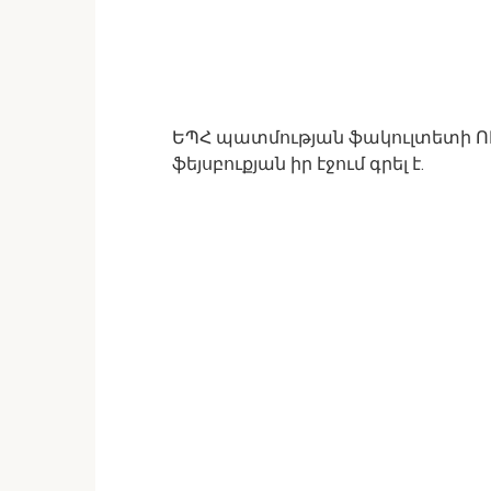
ԵՊՀ պատմության ֆակուլտետի 
ֆեյսբուքյան իր էջում գրել է.