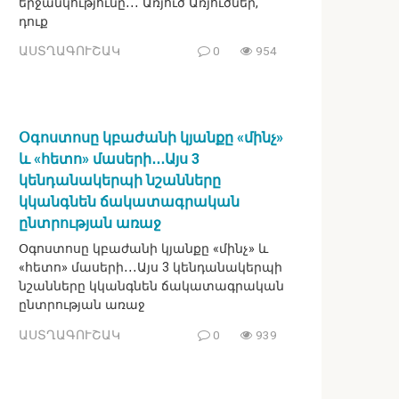
երջանկությունը․․․ Առյուծ Առյուծներ,
դուք
ԱՍՏՂԱԳՈՒՇԱԿ
0
954
Օգոստոսը կբաժանի կյանքը «մինչ»
և «հետո» մասերի․․․Այս 3
կենդանակերպի նշանները
կկանգնեն ճակատագրական
ընտրության առաջ
Օգոստոսը կբաժանի կյանքը «մինչ» և
«հետո» մասերի․․․Այս 3 կենդանակերպի
նշանները կկանգնեն ճակատագրական
ընտրության առաջ
ԱՍՏՂԱԳՈՒՇԱԿ
0
939