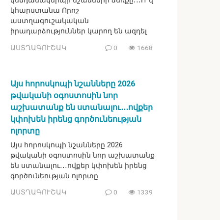
կենդանակերպի նշանների ձեռքը․․․Ո՞վ
կհարստանա Որոշ
աստղագուշակական
իրադարձություններ կարող են ազդել
ԱՍՏՂԱԳՈՒՇԱԿ
0
1668
Այս հորոսկոպի նշանները 2026
թվականի օգոստոսին նոր
աշխատանք են ստանալու․․․ովքեր
կփոխեն իրենց գործունեության
ոլորտը
Այս հորոսկոպի նշանները 2026
թվականի օգոստոսին նոր աշխատանք
են ստանալու․․․ովքեր կփոխեն իրենց
գործունեության ոլորտը
ԱՍՏՂԱԳՈՒՇԱԿ
0
1339