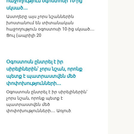
հաջողություն օգոստոսի 10-ից
սկսած․․․
Աստղերը այս չորս նշաններին
խոստանում են տիտանական
հաջողություն օգոստոսի 10-ից սկսած․․․
Ցուլ (ապրիլի 20
Օգոստոսն ընտրել է իր
սիրելիներին՝ չորս նշան, որոնք
պետք է պատրաստվեն մեծ
փոփոխությունների․․․
Օգոստոսն ընտրել է իր սիրելիներին՝
չորս նշան, որոնք պետք է
պատրաստվեն մեծ
փոփոխությունների․․․ Առյուծ.