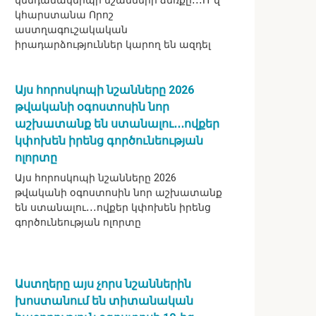
կենդանակերպի նշանների ձեռքը․․․Ո՞վ
կհարստանա Որոշ
աստղագուշակական
իրադարձություններ կարող են ազդել
Այս հորոսկոպի նշանները 2026
թվականի օգոստոսին նոր
աշխատանք են ստանալու․․․ովքեր
կփոխեն իրենց գործունեության
ոլորտը
Այս հորոսկոպի նշանները 2026
թվականի օգոստոսին նոր աշխատանք
են ստանալու․․․ովքեր կփոխեն իրենց
գործունեության ոլորտը
Աստղերը այս չորս նշաններին
խոստանում են տիտանական