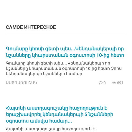
САМОЕ ИНТЕРЕСНОЕ
Գումարը կհոսի գետի պես․․․Կենդանակերպի որ
նշանները կհարստանան օգոստոսի 10-ից հետո
Գումարը կհոսի գետի պես․․․Կենդանակերպի որ
նշանները կհարստանան օգոստոսի 10-ից հետո Չորս
կենդանակերպի նշանների համար
ԱՍՏՂԱԳՈՒՇԱԿ
0
691
Հայտնի աստղագուշակը հաջողություն է
երաշխավորել կենդանակերպի 5 նշանների
օգոստոս ամսվա համար․․․
Հայտնի աստղագուշակը հաջողություն է