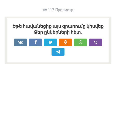
117 Просмотр
Եթե հավանեցիք այս գրառումը կիսվեք
Ձեր ընկերների հետ.