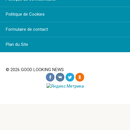
Politique de Cookies
Formulaire de contact
Plan du Site
© 2026 GOOD LOOKING NEWS