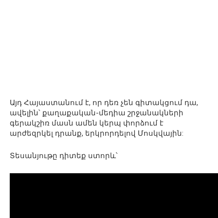
Այդ Հայաստանում է, որ դեռ չեն գիտակցում դա,
ավելին՝ քաղաքական-մեդիա շրջանակների
գերակշիռ մասն ամեն կերպ փորձում է
արժեզրկել դրանք, երկրորդելով Մոսկվային:
Տեսանյութը դիտեք ստորև՝