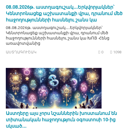
08․08․2026թ․ աստղագուշակ․․․Երկվորյակներ՝
Կենտրոնացեք աշխատանքի վրա, դրանում մեծ
հաջողությունների հասնելու շանս կա
08․08․2026թ․ աստղագուշակ․․․Երկվորյակներ՝
Կենտրոնացեք աշխատանքի վրա, դրանում մեծ
հաջողությունների հասնելու շանս կա ԽՈՅ Հենց
առավոտվանից
ԱՍՏՂԱԳՈՒՇԱԿ
0
1098
Աստղերը այս չորս նշաններին խոստանում են
տիտանական հաջողություն օգոստոսի 10-ից
սկսած․․․