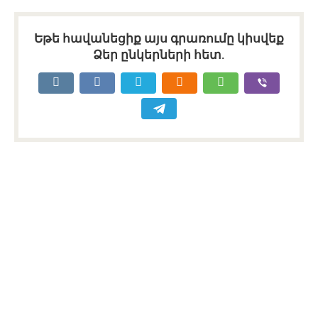
Եթե հավանեցիք այս գրառումը կիսվեք
Ձեր ընկերների հետ.