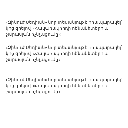
«Զինուժ Մեդիան» նոր տեսանյութ է հրապարակել՝
կից գրելով. «Հակառակորդի հենակետերի և
շարասյան ոչնչացումը»:
«Զինուժ Մեդիան» նոր տեսանյութ է հրապարակել՝
կից գրելով. «Հակառակորդի հենակետերի և
շարասյան ոչնչացումը»:
«Զինուժ Մեդիան» նոր տեսանյութ է հրապարակել՝
կից գրելով. «Հակառակորդի հենակետերի և
շարասյան ոչնչացումը»: