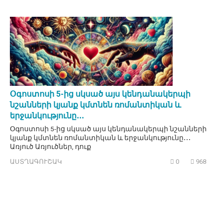
Օգոստոսի 5-ից սկսած այս կենդանակերպի
նշանների կյանք կմտնեն ռոմանտիկան և
երջանկությունը․․․
Օգոստոսի 5-ից սկսած այս կենդանակերպի նշանների
կյանք կմտնեն ռոմանտիկան և երջանկությունը․․․
Առյուծ Առյուծներ, դուք
ԱՍՏՂԱԳՈՒՇԱԿ
0
968