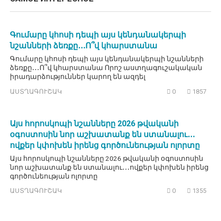
Գումարը կհոսի դեպի այս կենդանակերպի
նշանների ձեռքը․․․Ո՞վ կհարստանա
Գումարը կհոսի դեպի այս կենդանակերպի նշանների
ձեռքը․․․Ո՞վ կհարստանա Որոշ աստղագուշակական
իրադարձություններ կարող են ազդել
ԱՍՏՂԱԳՈՒՇԱԿ
0
1857
Այս հորոսկոպի նշանները 2026 թվականի
օգոստոսին նոր աշխատանք են ստանալու․․․
ովքեր կփոխեն իրենց գործունեության ոլորտը
Այս հորոսկոպի նշանները 2026 թվականի օգոստոսին
նոր աշխատանք են ստանալու․․․ովքեր կփոխեն իրենց
գործունեության ոլորտը
ԱՍՏՂԱԳՈՒՇԱԿ
0
1355