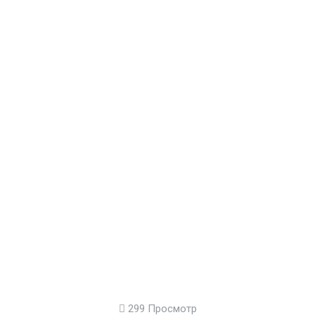
299 Просмотр