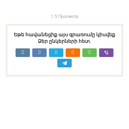
5 Просмотр
Եթե հավանեցիք այս գրառումը կիսվեք
Ձեր ընկերների հետ.