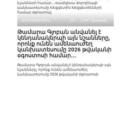
նշանների համար․․․Վասիլիսա Վոլոդինայի
կանխատեսումը Խեցգետին Խեցգետինների
համար օգոստոսը
ԱՍՏՂԱԳՈՒՇԱԿ
0
541 Просмотр
Թամարա Գլոբան անվանել է
կենդանակերպի այն նշանները,
որոնք ունեն ամենաուժեղ
կանխատեսումը 2026 թվականի
օգոստոսի համար․․․
Թամարա Գլոբան անվանել է կենդանակերպի այն
նշանները, որոնք ունեն ամենաուժեղ
կանխատեսումը 2026 թվականի օգոստոսի