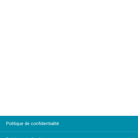
Politique de confidentialité