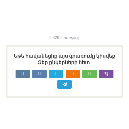
420 Просмотр
Եթե հավանեցիք այս գրառումը կիսվեք
Ձեր ընկերների հետ.