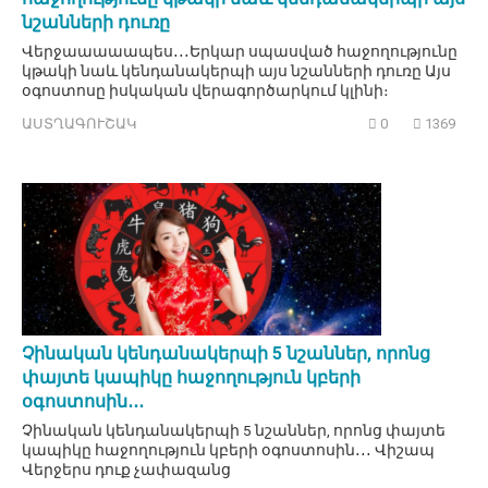
նշանների դուռը
Վերջաաաաապես․․․Երկար սպասված հաջողությունը
կթակի նաև կենդանակերպի այս նշանների դուռը Այս
օգոստոսը իսկական վերագործարկում կլինի։
ԱՍՏՂԱԳՈՒՇԱԿ
0
1369
Չինական կենդանակերպի 5 նշաններ, որոնց
փայտե կապիկը հաջողություն կբերի
օգոստոսին․․․
Չինական կենդանակերպի 5 նշաններ, որոնց փայտե
կապիկը հաջողություն կբերի օգոստոսին․․․ Վիշապ
Վերջերս դուք չափազանց