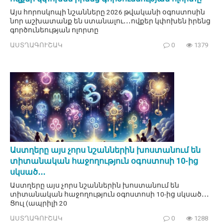
Այս հորոսկոպի նշանները 2026 թվականի օգոստոսին
նոր աշխատանք են ստանալու․․․ովքեր կփոխեն իրենց
գործունեության ոլորտը
ԱՍՏՂԱԳՈՒՇԱԿ
0
1379
Աստղերը այս չորս նշաններին խոստանում են
տիտանական հաջողություն օգոստոսի 10-ից
սկսած․․․
Աստղերը այս չորս նշաններին խոստանում են
տիտանական հաջողություն օգոստոսի 10-ից սկսած․․․
Ցուլ (ապրիլի 20
ԱՍՏՂԱԳՈՒՇԱԿ
0
1288