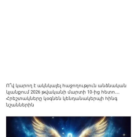
Ո՞վ կարող է ակնկալել հաջողություն անձնական
կյանքում 2026 թվականի մարտի 10-ից հետո․․․
Հրեշտակները կօգնեն կենդանակերպի հինգ
նշաններին