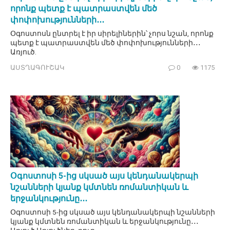
որոնք պետք է պատրաստվեն մեծ
փոփոխությունների․․․
Օգոստոսն ընտրել է իր սիրելիներին՝ չորս նշան, որոնք
պետք է պատրաստվեն մեծ փոփոխությունների․․․
Առյուծ.
ԱՍՏՂԱԳՈՒՇԱԿ
0
1175
Օգոստոսի 5-ից սկսած այս կենդանակերպի
նշանների կյանք կմտնեն ռոմանտիկան և
երջանկությունը․․․
Օգոստոսի 5-ից սկսած այս կենդանակերպի նշանների
կյանք կմտնեն ռոմանտիկան և երջանկությունը․․․