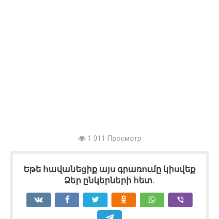
1 011 Просмотр
Եթե հավանեցիք այս գրառումը կիսվեք
Ձեր ընկերների հետ.