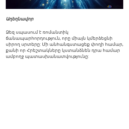
Աղեղնավոր
Ձեզ սպասում է ռոմանտիկ
ճանապարհորդություն, որը միայն կմերձեցնի
սիրող սրտերը: Մի անհանգստացեք փողի համար,
քանի որ Հրեշտակները կստանձնեն դրա համար
ամբողջ պատասխանատվությունը: