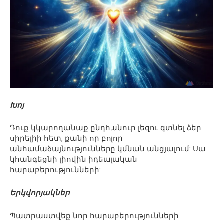
Խոյ
Դուք կկարողանաք ընդհանուր լեզու գտնել ձեր
սիրելիի հետ, քանի որ բոլոր
անհամաձայնությունները կմնան անցյալում: Սա
կհանգեցնի լիովին իդեալական
հարաբերությունների:
Երկվորյակներ
Պատրաստվեք նոր հարաբերությունների