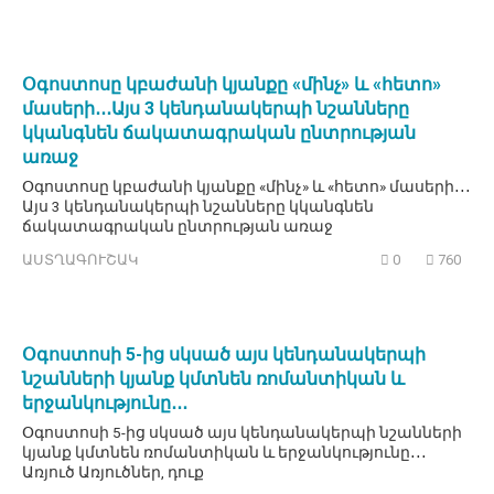
Օգոստոսը կբաժանի կյանքը «մինչ» և «հետո»
մասերի․․․Այս 3 կենդանակերպի նշանները
կկանգնեն ճակատագրական ընտրության
առաջ
Օգոստոսը կբաժանի կյանքը «մինչ» և «հետո» մասերի․․․
Այս 3 կենդանակերպի նշանները կկանգնեն
ճակատագրական ընտրության առաջ
ԱՍՏՂԱԳՈՒՇԱԿ
0
760
Օգոստոսի 5-ից սկսած այս կենդանակերպի
նշանների կյանք կմտնեն ռոմանտիկան և
երջանկությունը․․․
Օգոստոսի 5-ից սկսած այս կենդանակերպի նշանների
կյանք կմտնեն ռոմանտիկան և երջանկությունը․․․
Առյուծ Առյուծներ, դուք