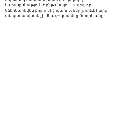
նախաքննություն է ընթանալու։ Ասվեց, որ
կձեռնարկվեն բոլոր միջոցառումները, որևէ հարց
անպատասխան չի մնա»,–պատմեց Ղազինյանը։