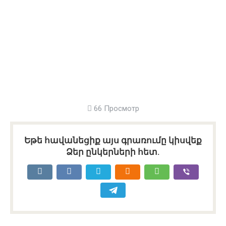
66 Просмотр
Եթե հավանեցիք այս գրառումը կիսվեք
Ձեր ընկերների հետ.