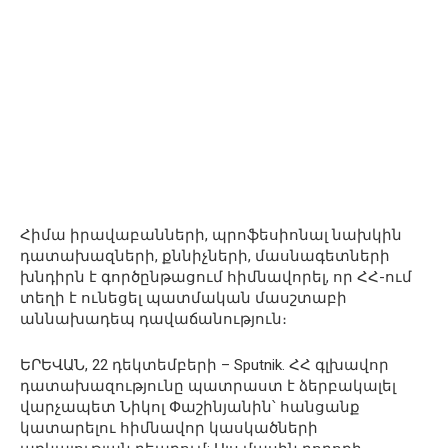
Հիմա իրավաբանների, պրոֆեսիոնալ նախկին
դատախազների, քննիչների, մասնագետների
խնդիրն է գործընթացում հիմնավորել, որ ՀՀ-ում
տեղի է ունեցել պատմական մասշտաբի
աննախադեպ դավաճանություն։
ԵՐԵՎԱՆ, 22 դեկտեմբերի – Sputnik. ՀՀ գլխավոր
դատախազությունը պատրաստ է ձերբակալել
վարչապետ Նիկոլ Փաշինյանին՝ հանցանք
կատարելու հիմնավոր կասկածների