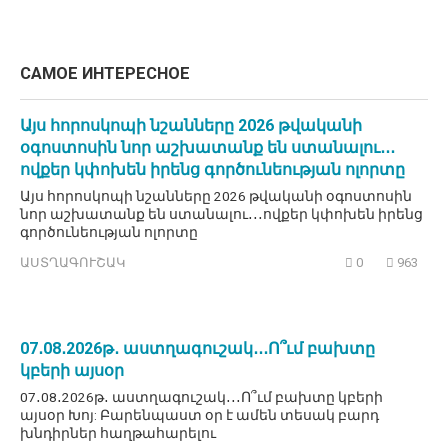
САМОЕ ИНТЕРЕСНОЕ
Այս հորոսկոպի նշանները 2026 թվականի
օգոստոսին նոր աշխատանք են ստանալու․․․
ովքեր կփոխեն իրենց գործունեության ոլորտը
Այս հորոսկոպի նշանները 2026 թվականի օգոստոսին
նոր աշխատանք են ստանալու․․․ովքեր կփոխեն իրենց
գործունեության ոլորտը
ԱՍՏՂԱԳՈՒՇԱԿ
0
963
07․08․2026թ․ աստղագուշակ․․․Ո՞ւմ բախտը
կբերի այսօր
07․08․2026թ․ աստղագուշակ․․․Ո՞ւմ բախտը կբերի
այսօր Խոյ: Բարենպաստ օր է ամեն տեսակ բարդ
խնդիրներ հաղթահարելու