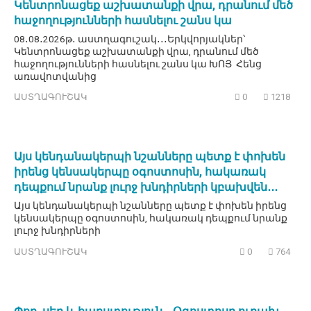
Կենտրոնացեք աշխատանքի վրա, դրանում մեծ
հաջողությունների հասնելու շանս կա
08․08․2026թ․ աստղագուշակ․․․Երկվորյակներ՝
Կենտրոնացեք աշխատանքի վրա, դրանում մեծ
հաջողությունների հասնելու շանս կա ԽՈՅ Հենց
առավոտվանից
ԱՍՏՂԱԳՈՒՇԱԿ
0
1218
Այս կենդանակերպի նշանները պետք է փոխեն
իրենց կենսակերպը օգոստոսին, հակառակ
դեպքում նրանք լուրջ խնդիրների կբախվեն․․․
Այս կենդանակերպի նշանները պետք է փոխեն իրենց
կենսակերպը օգոստոսին, հակառակ դեպքում նրանք
լուրջ խնդիրների
ԱՍՏՂԱԳՈՒՇԱԿ
0
764