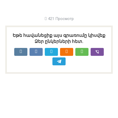
421 Просмотр
Եթե հավանեցիք այս գրառումը կիսվեք
Ձեր ընկերների հետ.