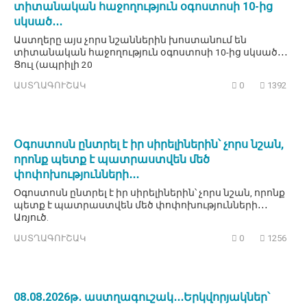
տիտանական հաջողություն օգոստոսի 10-ից
սկսած․․․
Աստղերը այս չորս նշաններին խոստանում են
տիտանական հաջողություն օգոստոսի 10-ից սկսած․․․
Ցուլ (ապրիլի 20
ԱՍՏՂԱԳՈՒՇԱԿ
0
1392
Օգոստոսն ընտրել է իր սիրելիներին՝ չորս նշան,
որոնք պետք է պատրաստվեն մեծ
փոփոխությունների․․․
Օգոստոսն ընտրել է իր սիրելիներին՝ չորս նշան, որոնք
պետք է պատրաստվեն մեծ փոփոխությունների․․․
Առյուծ.
ԱՍՏՂԱԳՈՒՇԱԿ
0
1256
08․08․2026թ․ աստղագուշակ․․․Երկվորյակներ՝