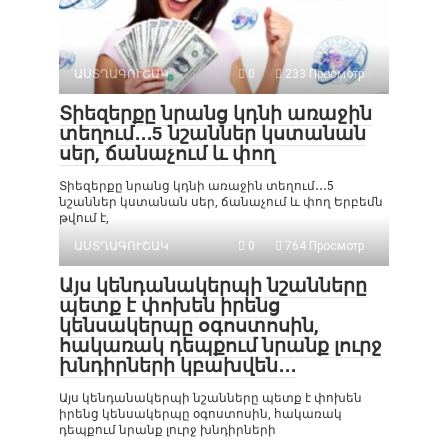
ԱՍՏՂԱԳՈՒՇԱԿ
0
233 Просмотр
Տիեզերքը նրանց կդնի առաջին
տեղում․․․5 նշաններ կստանան
սեր, ճանաչում և փող
Տիեզերքը նրանց կդնի առաջին տեղում․․․5
նշաններ կստանան սեր, ճանաչում և փող Երբեմն
թվում է,
ԱՍՏՂԱԳՈՒՇԱԿ
0
764 Просмотр
Այս կենդանակերպի նշանները
պետք է փոխեն իրենց
կենսակերպը օգոստոսին,
հակառակ դեպքում նրանք լուրջ
խնդիրների կբախվեն․․․
Այս կենդանակերպի նշանները պետք է փոխեն
իրենց կենսակերպը օգոստոսին, հակառակ
դեպքում նրանք լուրջ խնդիրների