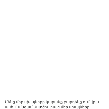
Մենք մեր սխալները կարանք բարդենք ում վրա
ասես` անգամ Աստծու, բայց մեր սխալները