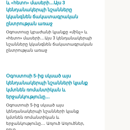
և «հետո» մասերի․․․Այս 3
կենդանակերպի նշանները
կկանգնեն ճակատագրական
ընտրության առաջ
Օգոստոսը կբաժանի կյանքը «մինչ» և
«հետո» մասերի․․․Այս 3 կենդանակերպի
նշանները կկանգնեն ճակատագրական
ընտրության առաջ
Օգոստոսի 5-ից սկսած այս
կենդանակերպի նշանների կյանք
կմտնեն ռոմանտիկան և
երջանկությունը․․․
Օգոստոսի 5-ից սկսած այս
կենդանակերպի նշանների կյանք
կմտնեն ռոմանտիկան և
երջանկությունը․․․ Առյուծ Առյուծներ,
դուք