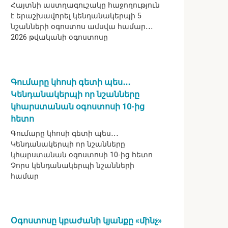
Հայտնի աստղագուշակը հաջողություն
է երաշխավորել կենդանակերպի 5
նշանների օգոստոս ամսվա համար․․․
2026 թվականի օգոստոսը
Գումարը կհոսի գետի պես․․․
Կենդանակերպի որ նշանները
կհարստանան օգոստոսի 10-ից
հետո
Գումարը կհոսի գետի պես․․․
Կենդանակերպի որ նշանները
կհարստանան օգոստոսի 10-ից հետո
Չորս կենդանակերպի նշանների
համար
Օգոստոսը կբաժանի կյանքը «մինչ»