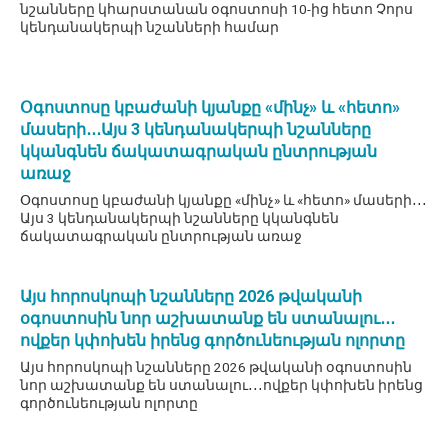
նշանները կհարստանան օգոստոսի 10-ից հետո Չորս
կենդանակերպի նշանների համար
Օգոստոսը կբաժանի կյանքը «մինչ» և «հետո»
մասերի․․․Այս 3 կենդանակերպի նշանները
կկանգնեն ճակատագրական ընտրության
առաջ
Օգոստոսը կբաժանի կյանքը «մինչ» և «հետո» մասերի․․․
Այս 3 կենդանակերպի նշանները կկանգնեն
ճակատագրական ընտրության առաջ
Այս հորոսկոպի նշանները 2026 թվականի
օգոստոսին նոր աշխատանք են ստանալու․․․
ովքեր կփոխեն իրենց գործունեության ոլորտը
Այս հորոսկոպի նշանները 2026 թվականի օգոստոսին
նոր աշխատանք են ստանալու․․․ովքեր կփոխեն իրենց
գործունեության ոլորտը