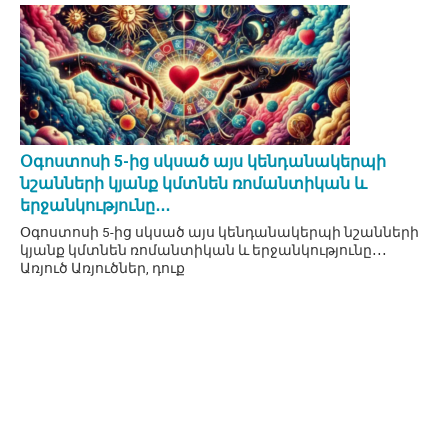
Օգոստոսի 5-ից սկսած այս կենդանակերպի
նշանների կյանք կմտնեն ռոմանտիկան և
երջանկությունը․․․
Օգոստոսի 5-ից սկսած այս կենդանակերպի նշանների
կյանք կմտնեն ռոմանտիկան և երջանկությունը․․․
Առյուծ Առյուծներ, դուք