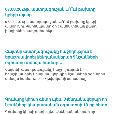
07․08․2026թ․ աստղագուշակ․․․Ո՞ւմ բախտը
կբերի այսօր
07․08․2026թ․ աստղագուշակ․․․Ո՞ւմ բախտը կբերի
այսօր Խոյ: Բարենպաստ օր է ամեն տեսակ բարդ
խնդիրներ հաղթահարելու
Հայտնի աստղագուշակը հաջողություն է
երաշխավորել կենդանակերպի 5 նշանների
օգոստոս ամսվա համար․․․
Հայտնի աստղագուշակը հաջողություն է
երաշխավորել կենդանակերպի 5 նշանների օգոստոս
ամսվա համար․․․ 2026 թվականի օգոստոսը
Գումարը կհոսի գետի պես․․․Կենդանակերպի որ
նշանները կհարստանան օգոստոսի 10-ից հետո
Գումարը կհոսի գետի պես․․․Կենդանակերպի որ