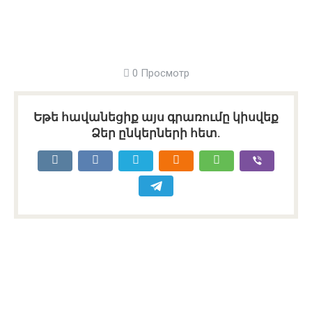
0 Просмотр
Եթե հավանեցիք այս գրառումը կիսվեք
Ձեր ընկերների հետ.