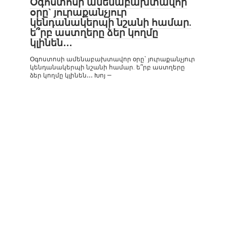
Օգոստոսի ամենաբախտավոր
օրը` յուրաքանչյուր
կենդանակերպի նշանի համար.
ե՞րբ աստղերը ձեր կողմը
կլինեն․․․
Օգոստոսի ամենաբախտավոր օրը` յուրաքանչյուր
կենդանակերպի նշանի համար. ե՞րբ աստղերը
ձեր կողմը կլինեն․․․ Խոյ —