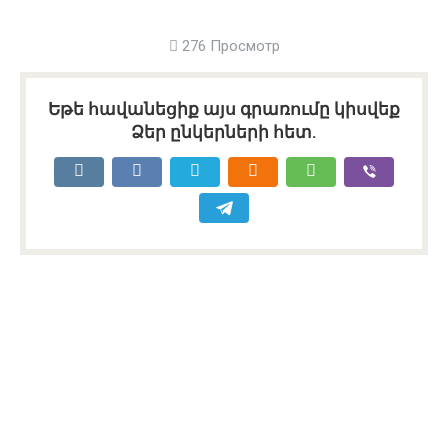
276 Просмотр
Եթե հավանեցիք այս գրառումը կիսվեք
Ձեր ընկերների հետ.