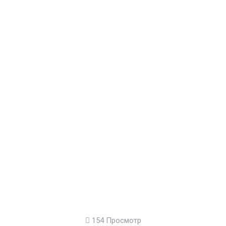
154 Просмотр