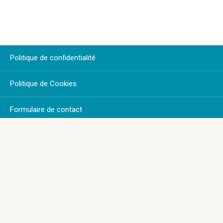
Politique de confidentialité
Politique de Cookies
Formulaire de contact
Plan du Site
© 2026 GOOD LOOKING NEWS