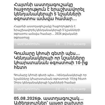
Հայտնի աստղագուշակը
հաջողություն է երաշխավորել
կենդանակերպի 5 նշանների
օգոստոս ամսվա համար․․․
Հայտնի աստղագուշակը հաջողություն է
երաշխավորել կենդանակերպի 5 նշանների
օգոստոս ամսվա համար․․․ 2026 թվականի
օգոստոսը
ԱՍՏՂԱԳՈՒՇԱԿ
0
710 Просмотр
Գումարը կհոսի գետի պես․․․
Կենդանակերպի որ նշանները
կհարստանան օգոստոսի 10-ից
հետո
Գումարը կհոսի գետի պես․․․Կենդանակերպի որ
նշանները կհարստանան օգոստոսի 10-ից հետո
Չորս կենդանակերպի նշանների համար
ԱՍՏՂԱԳՈՒՇԱԿ
0
826 Просмотр
05․08․2026թ․ աստղագուշակ․․․
Այծեղջյուրներ՝ այսօր բախտը