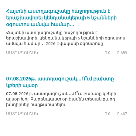
Հայտնի աստղագուշակը հաջողություն է
երաշխավորել կենդանակերպի 5 նշանների
օգոստոս ամսվա համար․․․
Հայտնի աստղագուշակը հաջողություն է
երաշխավորել կենդանակերպի 5 նշանների օգոստոս
ամսվա համար․․․ 2026 թվականի օգոստոսը
ԱՍՏՂԱԳՈՒՇԱԿ
0
689
07․08․2026թ․ աստղագուշակ․․․Ո՞ւմ բախտը
կբերի այսօր
07․08․2026թ․ աստղագուշակ․․․Ո՞ւմ բախտը կբերի
այսօր Խոյ: Բարենպաստ օր է ամեն տեսակ բարդ
խնդիրներ հաղթահարելու
ԱՍՏՂԱԳՈՒՇԱԿ
0
467