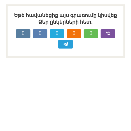
Եթե հավանեցիք այս գրառումը կիսվեք
Ձեր ընկերների հետ.