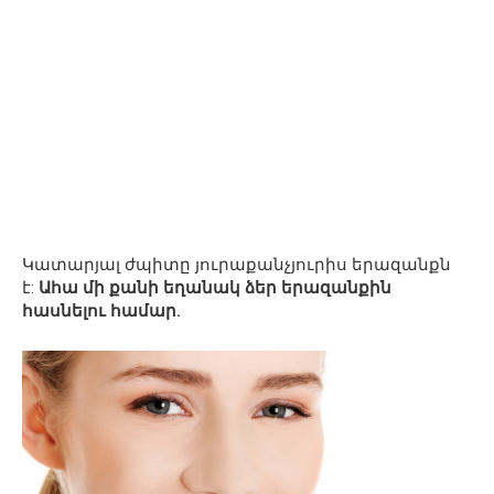
Կատարյալ ժպիտը յուրաքանչյուրիս երազանքն
է:
Ահա մի քանի եղանակ ձեր երազանքին
հասնելու համար.