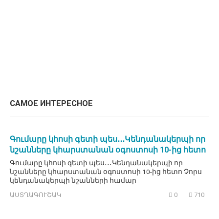
САМОЕ ИНТЕРЕСНОЕ
Գումարը կհոսի գետի պես․․․Կենդանակերպի որ
նշանները կհարստանան օգոստոսի 10-ից հետո
Գումարը կհոսի գետի պես․․․Կենդանակերպի որ
նշանները կհարստանան օգոստոսի 10-ից հետո Չորս
կենդանակերպի նշանների համար
ԱՍՏՂԱԳՈՒՇԱԿ
0
710