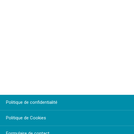
Politique de confidentialité
Politique de Cookies
Formulaire de contact