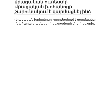
վրացական ուտեստը.
Վրացական խոհանոցը
շարունակում է զարմացնել ինձ
Վրացական խոհանոցը շարունակում է զարմացնել
ինձ. Բաղադրամասեր 1 կգ տավարի միս, 1 կգ սոխ,