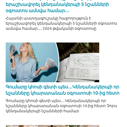
երաշխավորել կենդանակերպի 5 նշանների
օգոստոս ամսվա համար․․․
Հայտնի աստղագուշակը հաջողություն է
երաշխավորել կենդանակերպի 5 նշանների օգոստոս
ամսվա համար․․․ 2026 թվականի օգոստոսը
Գումարը կհոսի գետի պես․․․Կենդանակերպի որ
նշանները կհարստանան օգոստոսի 10-ից հետո
Գումարը կհոսի գետի պես․․․Կենդանակերպի որ
նշանները կհարստանան օգոստոսի 10-ից հետո Չորս
կենդանակերպի նշանների համար