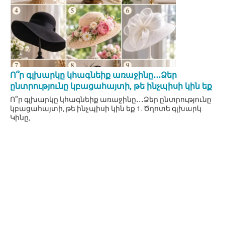
Ո՞ր գլխարկը կհագնեիք առաջինը․․․Ձեր
ընտրությունը կբացահայտի, թե ինչպիսի կին եք
Ո՞ր գլխարկը կհագնեիք առաջինը․․․Ձեր ընտրությունը
կբացահայտի, թե ինչպիսի կին եք 1. Ծղոտե գլխարկ
Կինը,