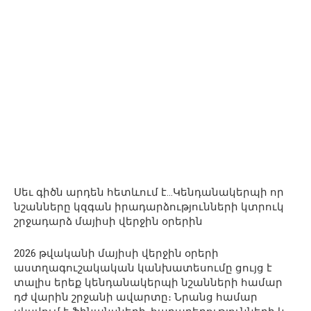
Սեւ գիծն արդեն հետևում է…Կենդանակերպի որ
նշանները կզգան իրադարձությունների կտրուկ
շրջադարձ մայիսի վերջին օրերին
2026 թվականի մայիսի վերջին օրերի
աստղագուշակական կանխատեսումը ցույց է
տալիս երեք կենդանակերպի նշանների համար
դժ վարին շրջանի ավարտը։ Նրանց համար