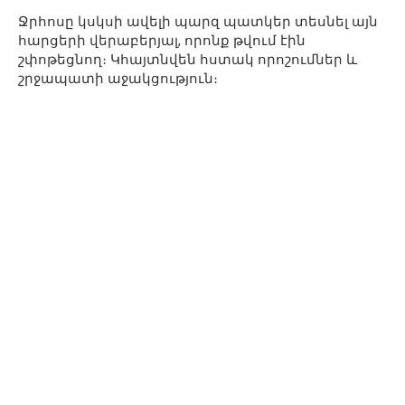
Ջրհոսը կսկսի ավելի պարզ պատկեր տեսնել այն
հարցերի վերաբերյալ, որոնք թվում էին
շփոթեցնող։ Կհայտնվեն հստակ որոշումներ և
շրջապատի աջակցություն։