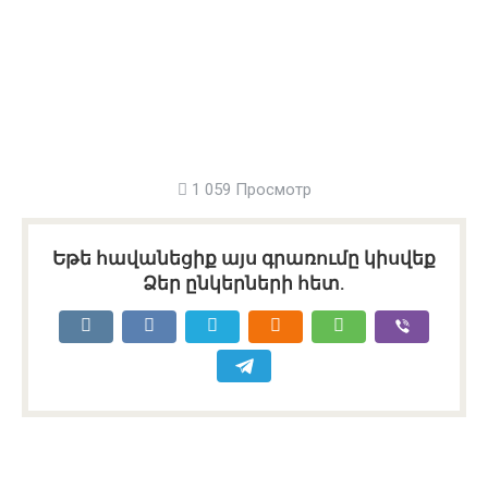
1 059 Просмотр
Եթե հավանեցիք այս գրառումը կիսվեք
Ձեր ընկերների հետ.