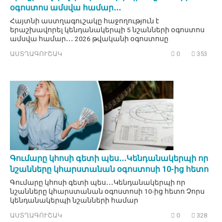
օգոստոս ամսվա համար․․․
Հայտնի աստղագուշակը հաջողություն է
երաշխավորել կենդանակերպի 5 նշանների օգոստոս
ամսվա համար․․․ 2026 թվականի օգոստոսը
ԱՍՏՂԱԳՈՒՇԱԿ
0
353
Գումարը կհոսի գետի պես․․․Կենդանակերպի որ
նշանները կհարստանան օգոստոսի 10-ից հետո
Գումարը կհոսի գետի պես․․․Կենդանակերպի որ
նշանները կհարստանան օգոստոսի 10-ից հետո Չորս
կենդանակերպի նշանների համար
ԱՍՏՂԱԳՈՒՇԱԿ
0
328