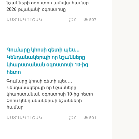
նշանների օգոստոս ամսվա համար․․․
2026 թվականի օգոստոսը
ԱՍՏՂԱԳՈՒՇԱԿ
0
507
Գումարը կհոսի գետի պես․․․
Կենդանակերպի որ նշանները
կհարստանան օգոստոսի 10-ից
հետո
Գումարը կհոսի գետի պես․․․
Կենդանակերպի որ նշանները
կհարստանան օգոստոսի 10-ից հետո
Չորս կենդանակերպի նշանների
համար
ԱՍՏՂԱԳՈՒՇԱԿ
0
501