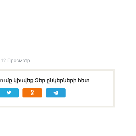
312 Просмотр
ւմը կիսվեք Ձեր ընկերների հետ.